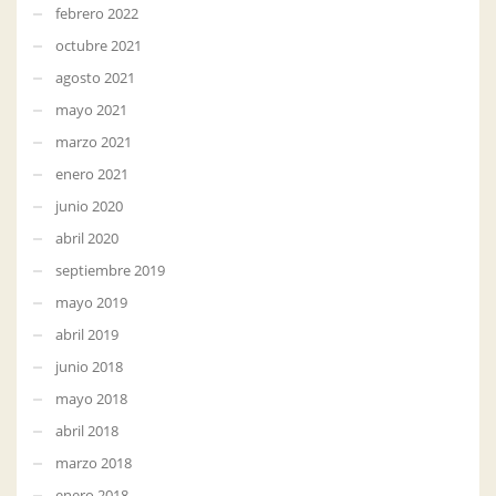
febrero 2022
octubre 2021
agosto 2021
mayo 2021
marzo 2021
enero 2021
junio 2020
abril 2020
septiembre 2019
mayo 2019
abril 2019
junio 2018
mayo 2018
abril 2018
marzo 2018
enero 2018