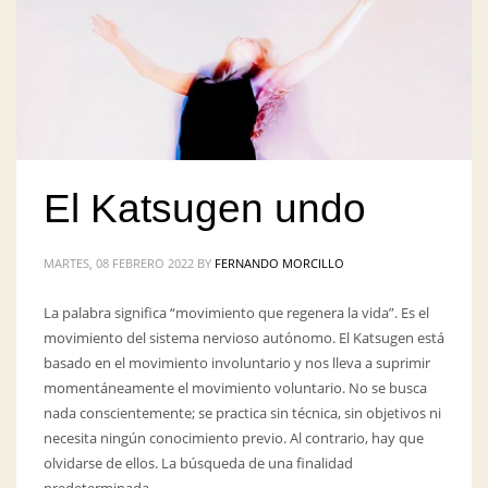
El Katsugen undo
MARTES, 08 FEBRERO 2022
BY
FERNANDO MORCILLO
La palabra significa “movimiento que regenera la vida”. Es el
movimiento del sistema nervioso autónomo. El Katsugen está
basado en el movimiento involuntario y nos lleva a suprimir
momentáneamente el movimiento voluntario. No se busca
nada conscientemente; se practica sin técnica, sin objetivos ni
necesita ningún conocimiento previo. Al contrario, hay que
olvidarse de ellos. La búsqueda de una finalidad