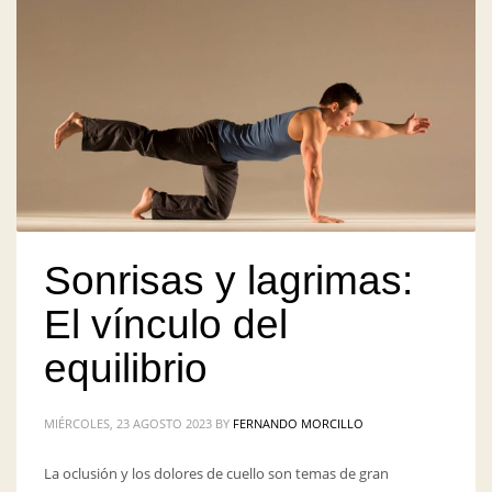
Sonrisas y lagrimas:
El vínculo del
equilibrio
MIÉRCOLES, 23 AGOSTO 2023
BY
FERNANDO MORCILLO
La oclusión y los dolores de cuello son temas de gran