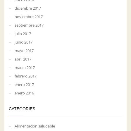
diciembre 2017
noviembre 2017
septiembre 2017
julio 2017
junio 2017
mayo 2017
abril 2017
marzo 2017
febrero 2017
enero 2017
enero 2016
CATEGORIES
Alimentación saludable