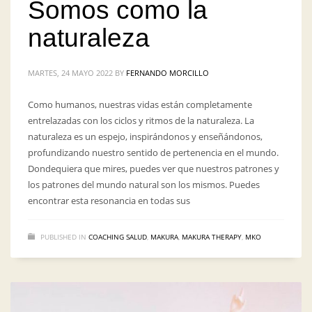
Somos como la
naturaleza
MARTES, 24 MAYO 2022
BY
FERNANDO MORCILLO
Como humanos, nuestras vidas están completamente
entrelazadas con los ciclos y ritmos de la naturaleza. La
naturaleza es un espejo, inspirándonos y enseñándonos,
profundizando nuestro sentido de pertenencia en el mundo.
Dondequiera que mires, puedes ver que nuestros patrones y
los patrones del mundo natural son los mismos. Puedes
encontrar esta resonancia en todas sus
PUBLISHED IN
COACHING SALUD
,
MAKURA
,
MAKURA THERAPY
,
MKO