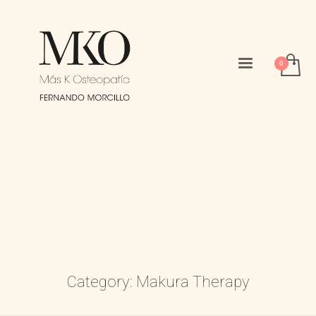
Category: Makura Therapy