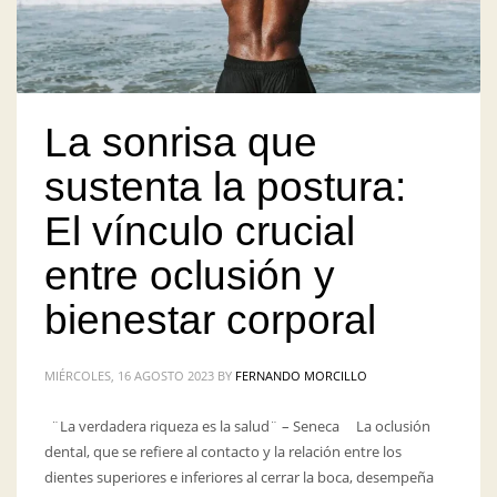
La sonrisa que
sustenta la postura:
El vínculo crucial
entre oclusión y
bienestar corporal
MIÉRCOLES, 16 AGOSTO 2023
BY
FERNANDO MORCILLO
¨La verdadera riqueza es la salud¨ – Seneca La oclusión
dental, que se refiere al contacto y la relación entre los
dientes superiores e inferiores al cerrar la boca, desempeña