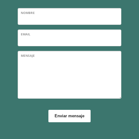
NOMBRE
EMAIL
MENSAJE
Enviar mensaje