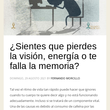
¿Sientes que pierdes
la visión, energía o te
falla la memoria?
DOMINGO, 29 AGOSTO 2021
BY
FERNANDO MORCILLO
Tal vez el ritmo de vida tan rápido puede hacer que ignores
cuando tu cuerpo te quiere decir algo y no está funcionando
adecuadamente. Incluso si se tratará de un componente vital.
Una de las causas es debido al consumo de cafeína por las