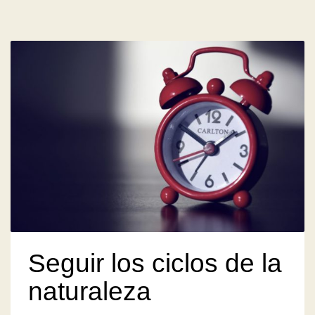
Seguir los ciclos de la
naturaleza