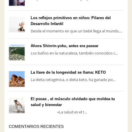
Los reflejos primitivos en niños: Pilares del
Desarrollo Infantil
Desde el momento en que un bebé llega al mundo,...
Ahora Shinrin-yoku, antes era pasear
Los baños en la naturaleza, también conocidos c...
La llave de la longevidad se llama: KETO
La dieta cetogénica, o dieta keto, ha ganado po...
El psoas , el músculo olvidado que moldea tu
salud y bienestar
«La salud es el t...
COMENTARIOS RECIENTES