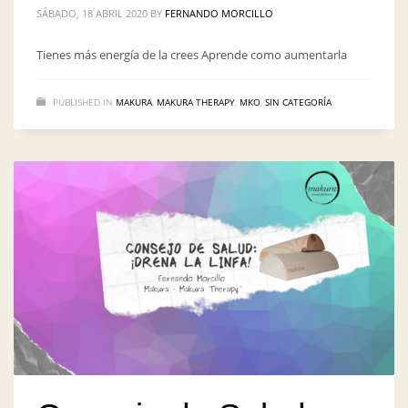
SÁBADO, 18 ABRIL 2020
BY
FERNANDO MORCILLO
Tienes más energía de la crees Aprende como aumentarla
PUBLISHED IN
MAKURA
,
MAKURA THERAPY
,
MKO
,
SIN CATEGORÍA