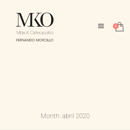
Month: abril 2020