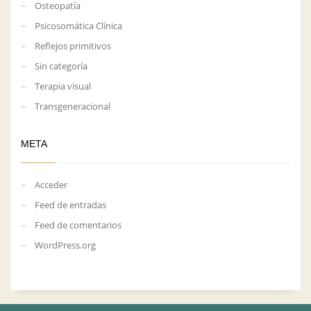
Osteopatía
Psicosomática Clínica
Reflejos primitivos
Sin categoría
Terapia visual
Transgeneracional
META
Acceder
Feed de entradas
Feed de comentarios
WordPress.org