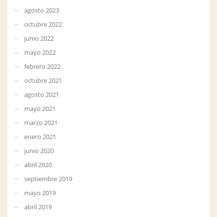
agosto 2023
octubre 2022
junio 2022
mayo 2022
febrero 2022
octubre 2021
agosto 2021
mayo 2021
marzo 2021
enero 2021
junio 2020
abril 2020
septiembre 2019
mayo 2019
abril 2019