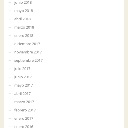
junio 2018
mayo 2018
abril 2018
marzo 2018
enero 2018
diciembre 2017
noviembre 2017
septiembre 2017
julio 2017
junio 2017
mayo 2017
abril 2017
marzo 2017
febrero 2017
enero 2017
enero 2016