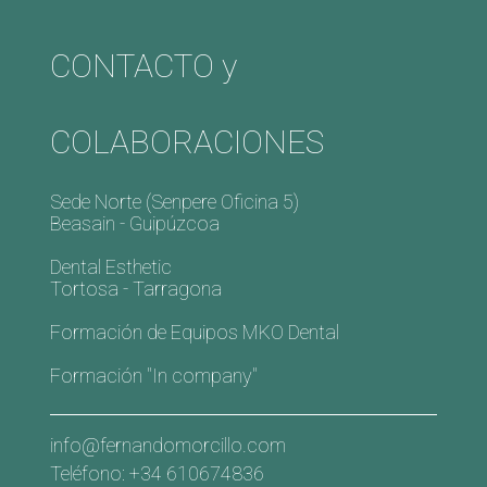
CONTACTO y
COLABORACIONES
Sede Norte (Senpere Oficina 5)
Beasain - Guipúzcoa
Dental Esthetic
Tortosa - Tarragona
Formación de Equipos MKO Dental
Formación "In company"
info@fernandomorcillo.com
Teléfono: +34 610674836