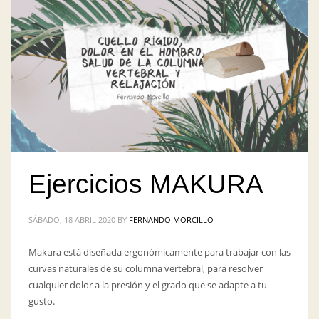
Ejercicios MAKURA
SÁBADO, 18 ABRIL 2020
BY
FERNANDO MORCILLO
Makura está diseñada ergonómicamente para trabajar con las
curvas naturales de su columna vertebral, para resolver
cualquier dolor a la presión y el grado que se adapte a tu
gusto.