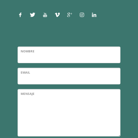
NOMBRE
EMAIL
MENSAJE