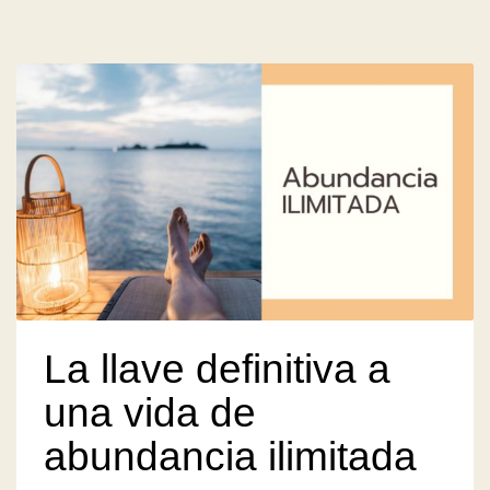
La llave definitiva a
una vida de
abundancia ilimitada