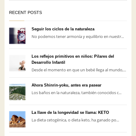
RECENT POSTS
Seguir los ciclos de la naturaleza
No podemos tener armonía y equilibrio en nuestr...
Los reflejos primitivos en niños: Pilares del
Desarrollo Infantil
Desde el momento en que un bebé llega al mundo,...
Ahora Shinrin-yoku, antes era pasear
Los baños en la naturaleza, también conocidos c...
La llave de la longevidad se llama: KETO
La dieta cetogénica, o dieta keto, ha ganado po...