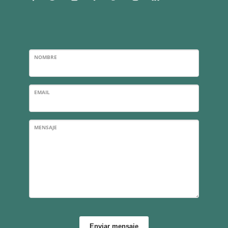
NOMBRE
EMAIL
MENSAJE
Enviar mensaje