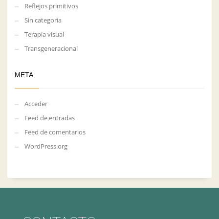
Reflejos primitivos
Sin categoría
Terapia visual
Transgeneracional
META
Acceder
Feed de entradas
Feed de comentarios
WordPress.org