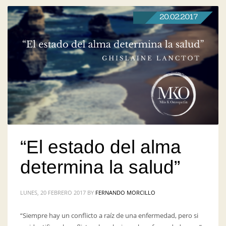
“El estado del alma
determina la salud”
LUNES, 20 FEBRERO 2017
BY
FERNANDO MORCILLO
“Siempre hay un conflicto a raíz de una enfermedad, pero si