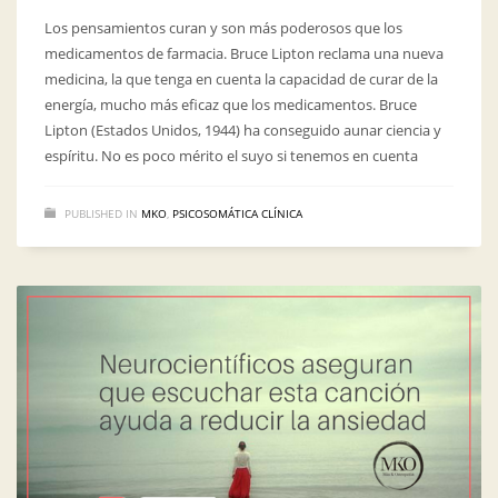
Los pensamientos curan y son más poderosos que los
medicamentos de farmacia. Bruce Lipton reclama una nueva
medicina, la que tenga en cuenta la capacidad de curar de la
energía, mucho más eficaz que los medicamentos. Bruce
Lipton (Estados Unidos, 1944) ha conseguido aunar ciencia y
espíritu. No es poco mérito el suyo si tenemos en cuenta
PUBLISHED IN
MKO
,
PSICOSOMÁTICA CLÍNICA