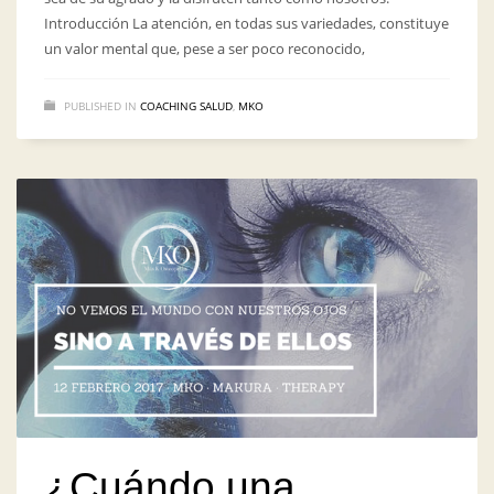
Introducción La atención, en todas sus variedades, constituye
un valor mental que, pese a ser poco reconocido,
PUBLISHED IN
COACHING SALUD
,
MKO
¿Cuándo una