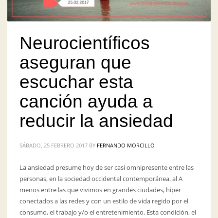
Neurocientíficos
aseguran que
escuchar esta
canción ayuda a
reducir la ansiedad
SÁBADO, 25 FEBRERO 2017
BY
FERNANDO MORCILLO
La ansiedad presume hoy de ser casi omnipresente entre las
personas, en la sociedad occidental contemporánea. al A
menos entre las que vivimos en grandes ciudades, hiper
conectados a las redes y con un estilo de vida regido por el
consumo, el trabajo y/o el entretenimiento. Esta condición, el