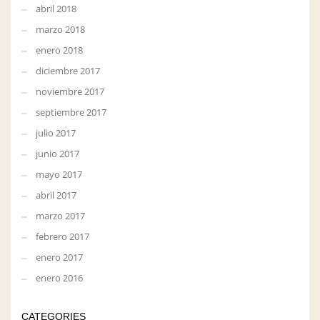
abril 2018
marzo 2018
enero 2018
diciembre 2017
noviembre 2017
septiembre 2017
julio 2017
junio 2017
mayo 2017
abril 2017
marzo 2017
febrero 2017
enero 2017
enero 2016
CATEGORIES