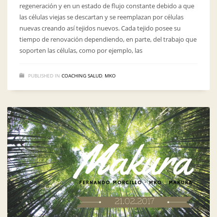
regeneración y en un estado de flujo constante debido a que
las células viejas se descartan y se reemplazan por células
nuevas creando así tejidos nuevos. Cada tejido posee su
tiempo de renovación dependiendo, en parte, del trabajo que
soporten las células, como por ejemplo, las
PUBLISHED IN
COACHING SALUD
,
MKO