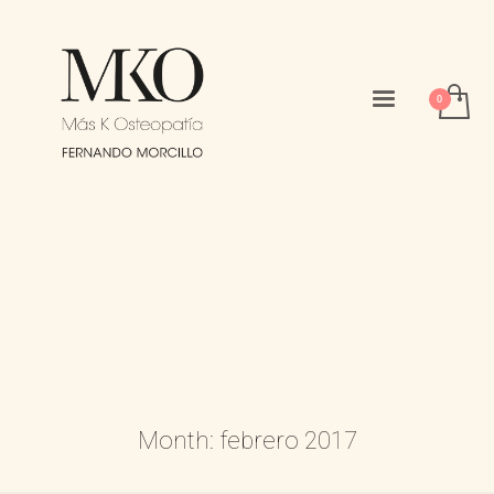
Month: febrero 2017