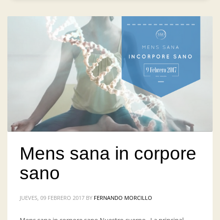
Mens sana in corpore
sano
JUEVES, 09 FEBRERO 2017
BY
FERNANDO MORCILLO