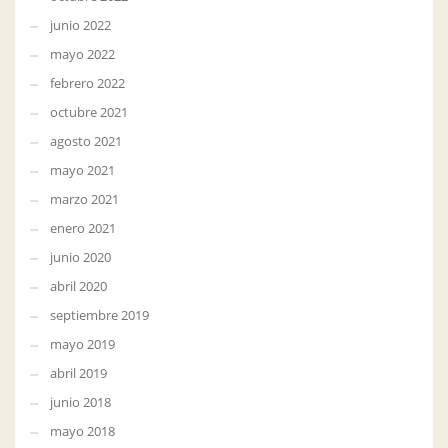
junio 2022
mayo 2022
febrero 2022
octubre 2021
agosto 2021
mayo 2021
marzo 2021
enero 2021
junio 2020
abril 2020
septiembre 2019
mayo 2019
abril 2019
junio 2018
mayo 2018