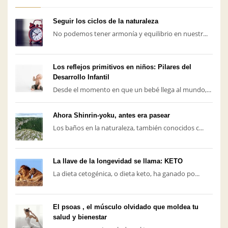
Seguir los ciclos de la naturaleza
No podemos tener armonía y equilibrio en nuestr...
Los reflejos primitivos en niños: Pilares del
Desarrollo Infantil
Desde el momento en que un bebé llega al mundo,...
Ahora Shinrin-yoku, antes era pasear
Los baños en la naturaleza, también conocidos c...
La llave de la longevidad se llama: KETO
La dieta cetogénica, o dieta keto, ha ganado po...
El psoas , el músculo olvidado que moldea tu
salud y bienestar