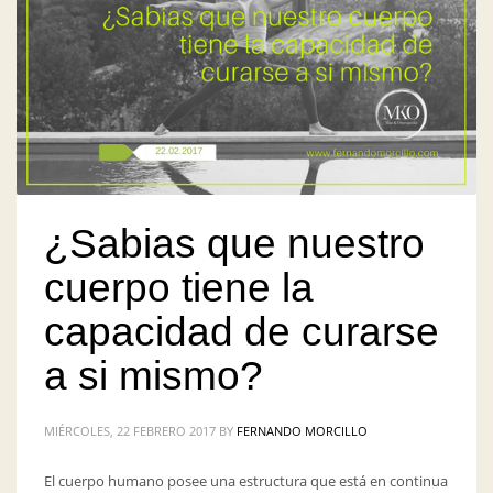
¿Sabias que nuestro
cuerpo tiene la
capacidad de curarse
a si mismo?
MIÉRCOLES, 22 FEBRERO 2017
BY
FERNANDO MORCILLO
El cuerpo humano posee una estructura que está en continua