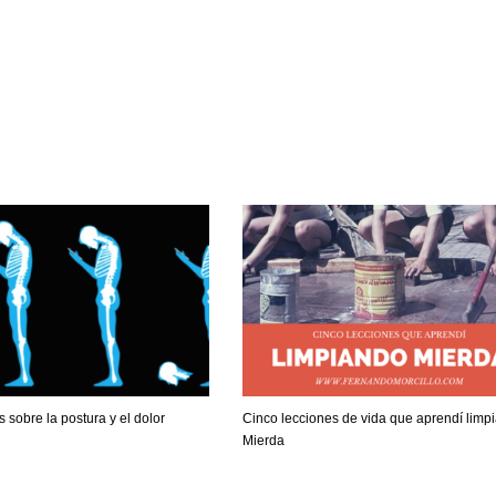
 sobre la postura y el dolor
Cinco lecciones de vida que aprendí limp
Mierda