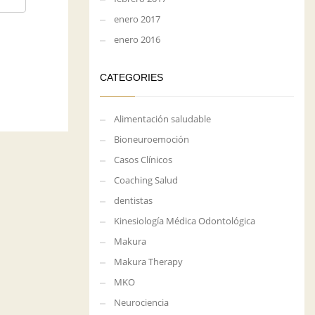
enero 2017
enero 2016
CATEGORIES
Alimentación saludable
Bioneuroemoción
Casos Clínicos
Coaching Salud
dentistas
Kinesiología Médica Odontológica
Makura
Makura Therapy
MKO
Neurociencia