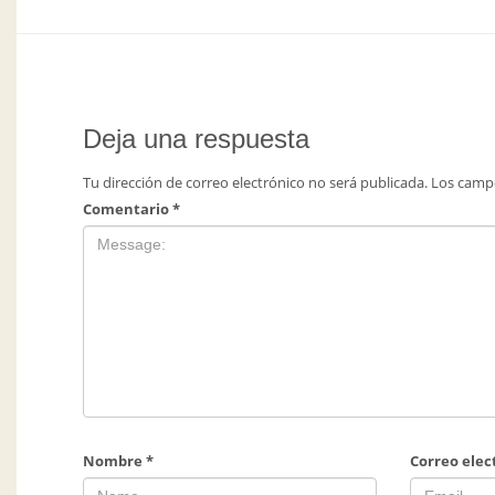
Deja una respuesta
Tu dirección de correo electrónico no será publicada.
Los camp
Comentario
*
Nombre
*
Correo elec