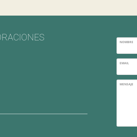
ORACIONES
NOMBRE
EMAIL
MENSAJE