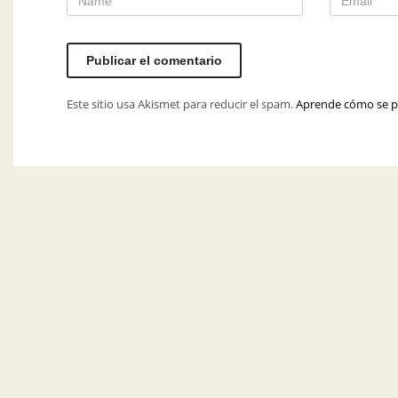
Este sitio usa Akismet para reducir el spam.
Aprende cómo se pr