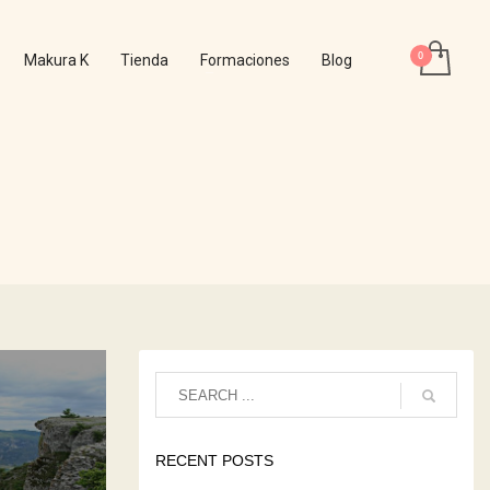
Makura K
Tienda
Formaciones
Blog
RECENT POSTS