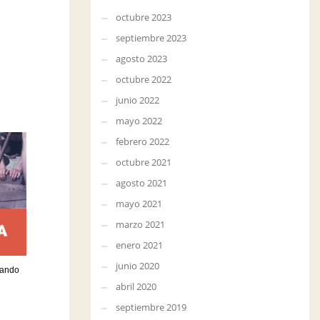
octubre 2023
septiembre 2023
agosto 2023
octubre 2022
junio 2022
mayo 2022
febrero 2022
octubre 2021
agosto 2021
mayo 2021
marzo 2021
enero 2021
junio 2020
iando
abril 2020
septiembre 2019