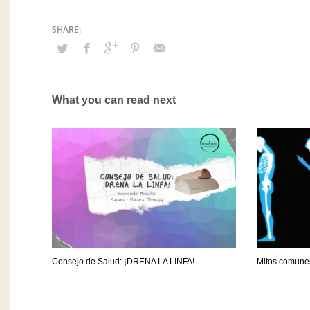
What you can read next
Consejo de Salud: ¡DRENA LA LINFA!
Mitos comunes