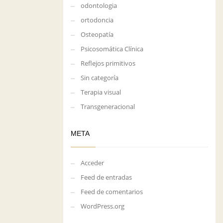
odontologia
ortodoncia
Osteopatía
Psicosomática Clínica
Reflejos primitivos
Sin categoría
Terapia visual
Transgeneracional
META
Acceder
Feed de entradas
Feed de comentarios
WordPress.org