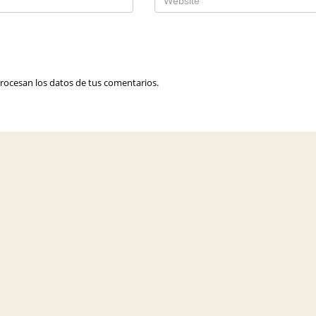
ocesan los datos de tus comentarios.