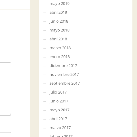
mayo 2019
abril 2019
junio 2018
mayo 2018
abril 2018
marzo 2018
enero 2018
diciembre 2017
noviembre 2017
septiembre 2017
julio 2017
junio 2017
mayo 2017
abril 2017
marzo 2017
febrero 2017