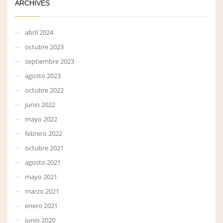
ARCHIVES
abril 2024
octubre 2023
septiembre 2023
agosto 2023
octubre 2022
junio 2022
mayo 2022
febrero 2022
octubre 2021
agosto 2021
mayo 2021
marzo 2021
enero 2021
junio 2020