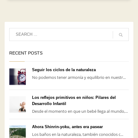
RECENT POSTS
Seguir los ciclos de la naturaleza
No podemos tener armonía y equilibrio en nuestr...
Los reflejos primitivos en niños: Pilares del
Desarrollo Infantil
Desde el momento en que un bebé llega al mundo,...
Ahora Shinrin-yoku, antes era pasear
Los baños en la naturaleza, también conocidos c...