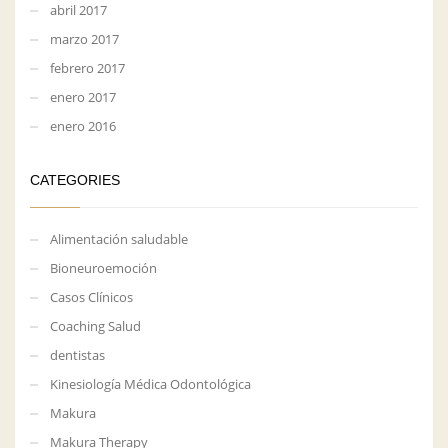
abril 2017
marzo 2017
febrero 2017
enero 2017
enero 2016
CATEGORIES
Alimentación saludable
Bioneuroemoción
Casos Clínicos
Coaching Salud
dentistas
Kinesiología Médica Odontológica
Makura
Makura Therapy