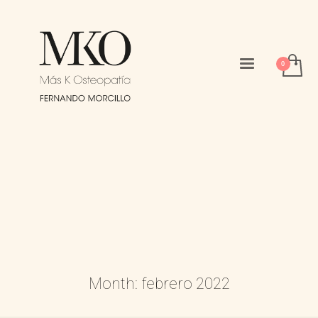
Month: febrero 2022