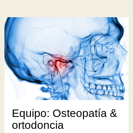
Equipo: Osteopatía &
ortodoncia