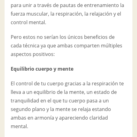
para unir a través de pautas de entrenamiento la
fuerza muscular, la respiración, la relajación y el
control mental.
Pero estos no serían los únicos beneficios de
cada técnica ya que ambas comparten múltiples
aspectos positivos:
Equilibrio cuerpo y mente
El control de tu cuerpo gracias a la respiración te
lleva a un equilibrio de la mente, un estado de
tranquilidad en el que tu cuerpo pasa a un
segundo plano y la mente se relaja estando
ambas en armonía y apareciendo claridad
mental.