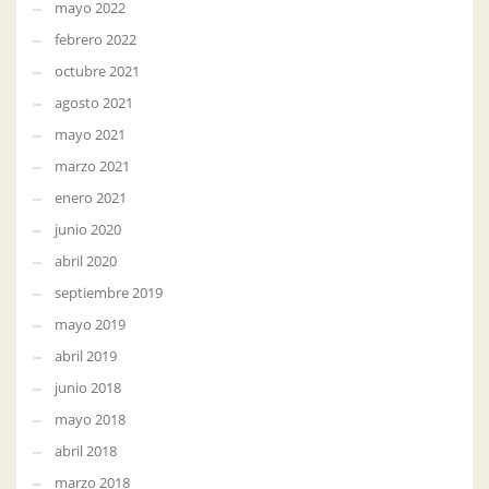
mayo 2022
febrero 2022
octubre 2021
agosto 2021
mayo 2021
marzo 2021
enero 2021
junio 2020
abril 2020
septiembre 2019
mayo 2019
abril 2019
junio 2018
mayo 2018
abril 2018
marzo 2018