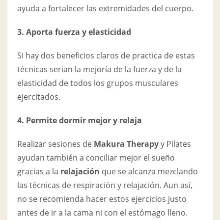
ayuda a fortalecer las extremidades del cuerpo.
3. Aporta fuerza y elasticidad
Si hay dos beneficios claros de practica de estas
técnicas serian la mejoría de la fuerza y de la
elasticidad de todos los grupos musculares
ejercitados.
4. Permite dormir mejor y relaja
Realizar sesiones de
Makura Therapy
y Pilates
ayudan también a conciliar mejor el sueño
gracias a la
relajación
que se alcanza mezclando
las técnicas de respiración y relajación. Aun así,
no se recomienda hacer estos ejercicios justo
antes de ir a la cama ni con el estómago lleno.