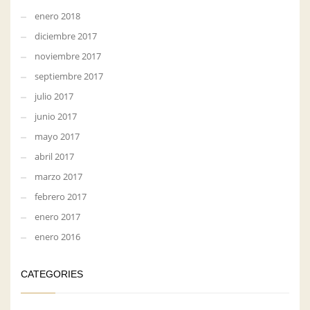
enero 2018
diciembre 2017
noviembre 2017
septiembre 2017
julio 2017
junio 2017
mayo 2017
abril 2017
marzo 2017
febrero 2017
enero 2017
enero 2016
CATEGORIES