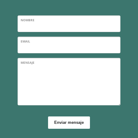
NOMBRE
EMAIL
MENSAJE
Enviar mensaje