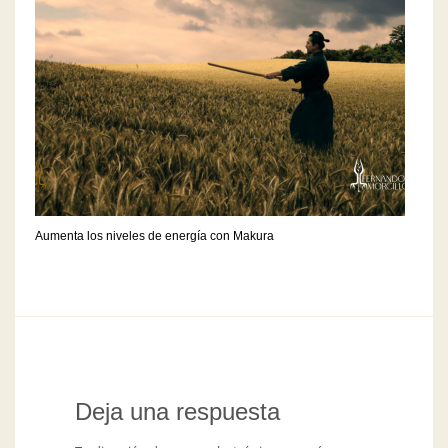
Aumenta los niveles de energía con Makura
Deja una respuesta