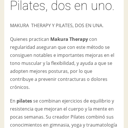
Pilates, dos en uno.
MAKURA THERAPY Y PILATES, DOS EN UNA.
Quienes practican
Makura Therapy
con
regularidad aseguran que con este método se
consiguen notables e importantes mejoras en el
tono muscular y la flexibilidad, y ayuda a que se
adopten mejores posturas, por lo que
contribuye a prevenir contracturas o dolores
crónicos.
En
pilates
se combinan ejercicios de equilibrio y
resistencia que mejoran el cuerpo y la mente en
pocas semanas. Su creador Pilates combinó sus
conocimientos en gimnasia, yoga y traumatología