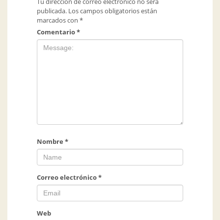
Tu dirección de correo electrónico no será
publicada.
Los campos obligatorios están
marcados con
*
Comentario
*
Nombre
*
Correo electrónico
*
Web