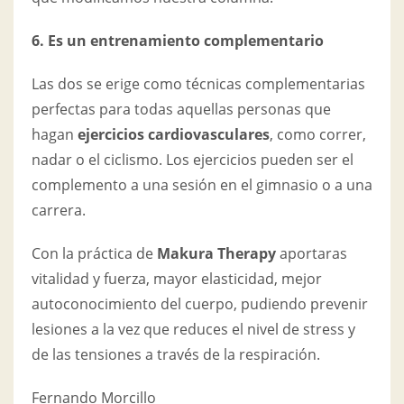
6. Es un entrenamiento complementario
Las dos se erige como técnicas complementarias
perfectas para todas aquellas personas que
hagan
ejercicios cardiovasculares
, como correr,
nadar o el ciclismo. Los ejercicios pueden ser el
complemento a una sesión en el gimnasio o a una
carrera.
Con la práctica de
Makura Therapy
aportaras
vitalidad y fuerza, mayor elasticidad, mejor
autoconocimiento del cuerpo, pudiendo prevenir
lesiones a la vez que reduces el nivel de stress y
de las tensiones a través de la respiración.
Fernando Morcillo