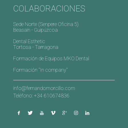
COLABORACIONES
Sede Norte (Senpere Oficina 5)
Beasain - Guipúzcoa
Dental Esthetic
Tortosa - Tarragona
Formación de Equipos MKO Dental
Formación "In company"
info@fernandomorcillo.com
Teléfono: +34 610674836