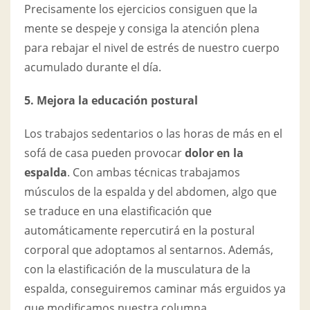
Precisamente los ejercicios consiguen que la
mente se despeje y consiga la atención plena
para rebajar el nivel de estrés de nuestro cuerpo
acumulado durante el día.
5. Mejora la educación postural
Los trabajos sedentarios o las horas de más en el
sofá de casa pueden provocar
dolor en la
espalda
. Con ambas técnicas trabajamos
músculos de la espalda y del abdomen, algo que
se traduce en una elastificación que
automáticamente repercutirá en la postural
corporal que adoptamos al sentarnos. Además,
con la elastificación de la musculatura de la
espalda, conseguiremos caminar más erguidos ya
que modificamos nuestra columna.