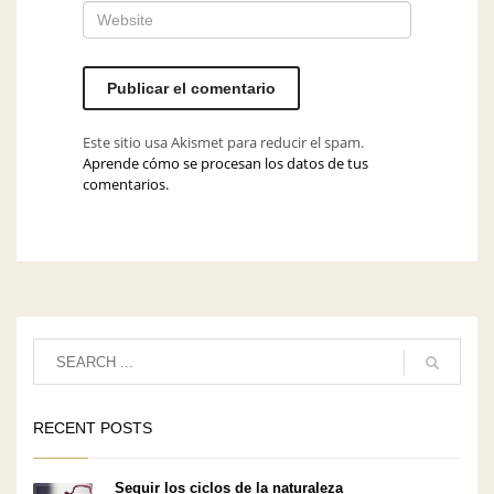
Este sitio usa Akismet para reducir el spam.
Aprende cómo se procesan los datos de tus
comentarios.
RECENT POSTS
Seguir los ciclos de la naturaleza