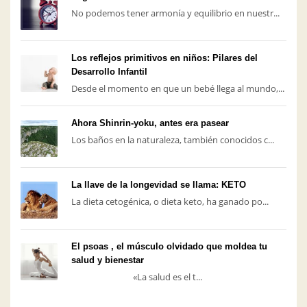
No podemos tener armonía y equilibrio en nuestr...
Los reflejos primitivos en niños: Pilares del
Desarrollo Infantil
Desde el momento en que un bebé llega al mundo,...
Ahora Shinrin-yoku, antes era pasear
Los baños en la naturaleza, también conocidos c...
La llave de la longevidad se llama: KETO
La dieta cetogénica, o dieta keto, ha ganado po...
El psoas , el músculo olvidado que moldea tu
salud y bienestar
«La salud es el t...