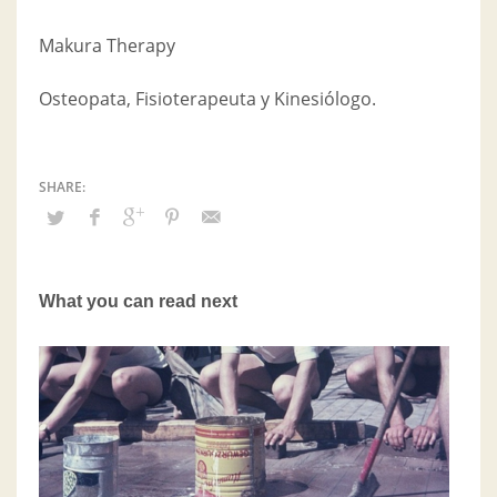
Makura Therapy
Osteopata, Fisioterapeuta y Kinesiólogo.
What you can read next