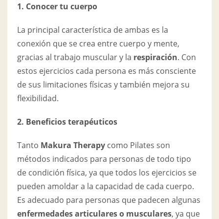
1. Conocer tu cuerpo
La principal característica de ambas es la
conexión que se crea entre cuerpo y mente,
gracias al trabajo muscular y la
respiración
. Con
estos ejercicios cada persona es más consciente
de sus limitaciones físicas y también mejora su
flexibilidad.
2.
Beneficios terapéuticos
Tanto
Makura Therapy
como Pilates son
métodos indicados para personas de todo tipo
de condición física, ya que todos los ejercicios se
pueden amoldar a la capacidad de cada cuerpo.
Es adecuado para personas que padecen algunas
enfermedades articulares o musculares
, ya que