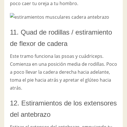
poco caer tu oreja a tu hombro.
11. Quad de rodillas / estiramiento
de flexor de cadera
Este tramo funciona las psoas y cuádriceps.
Comienza en una posición media de rodillas. Poco
a poco llevar la cadera derecha hacia adelante,
toma el pie hacia atrás y apretar el glúteo hacia
atrás.
12. Estiramientos de los extensores
del antebrazo
Estirar el extensor del antebrazo, empujando tu