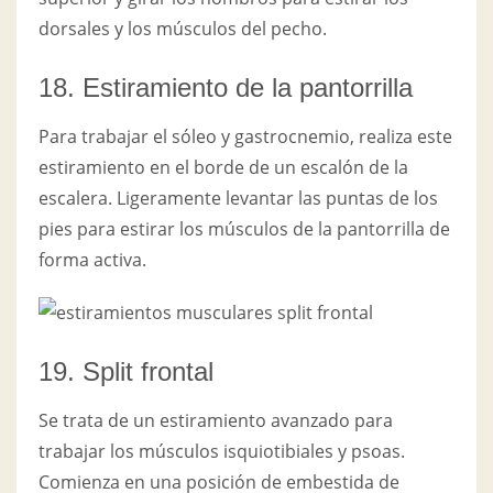
dorsales y los músculos del pecho.
18. Estiramiento de la pantorrilla
Para trabajar el sóleo y gastrocnemio, realiza este
estiramiento en el borde de un escalón de la
escalera. Ligeramente levantar las puntas de los
pies para estirar los músculos de la pantorrilla de
forma activa.
19. Split frontal
Se trata de un estiramiento avanzado para
trabajar los músculos isquiotibiales y psoas.
Comienza en una posición de embestida de