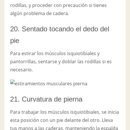
rodillas, y proceder con precaución si tienes
algún problema de cadera.
20. Sentado tocando el dedo del
pie
Para estirar los músculos isquiotibiales y
pantorrillas, sentarse y doblar las rodillas si es
necesario.
21. Curvatura de pierna
Para trabajar los músculos isquiotibiales, se inicia
esta posición con un pie delante del otro. Lleva
tus manos a las caderas, manteniendo la espalda