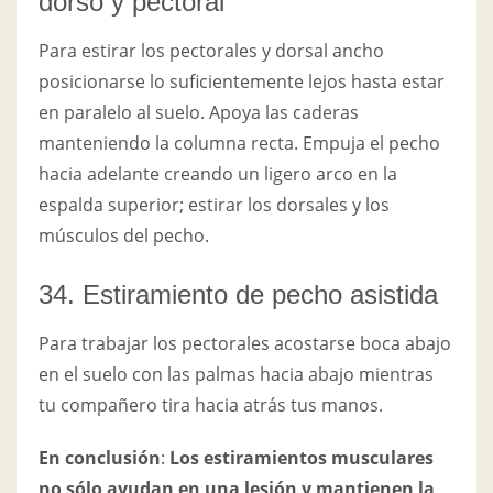
dorso y pectoral
Para estirar los pectorales y dorsal ancho
posicionarse lo suficientemente lejos hasta estar
en paralelo al suelo. Apoya las caderas
manteniendo la columna recta. Empuja el pecho
hacia adelante creando un ligero arco en la
espalda superior; estirar los dorsales y los
músculos del pecho.
34. Estiramiento de pecho asistida
Para trabajar los pectorales acostarse boca abajo
en el suelo con las palmas hacia abajo mientras
tu compañero tira hacia atrás tus manos.
En conclusión
:
Los estiramientos musculares
no sólo ayudan en una lesión y mantienen la