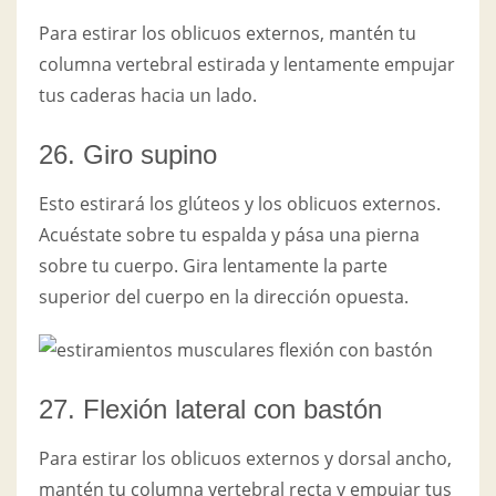
Para estirar los oblicuos externos, mantén tu
columna vertebral estirada y lentamente empujar
tus caderas hacia un lado.
26. Giro supino
Esto estirará los glúteos y los oblicuos externos.
Acuéstate sobre tu espalda y pása una pierna
sobre tu cuerpo. Gira lentamente la parte
superior del cuerpo en la dirección opuesta.
27. Flexión lateral con bastón
Para estirar los oblicuos externos y dorsal ancho,
mantén tu columna vertebral recta y empujar tus