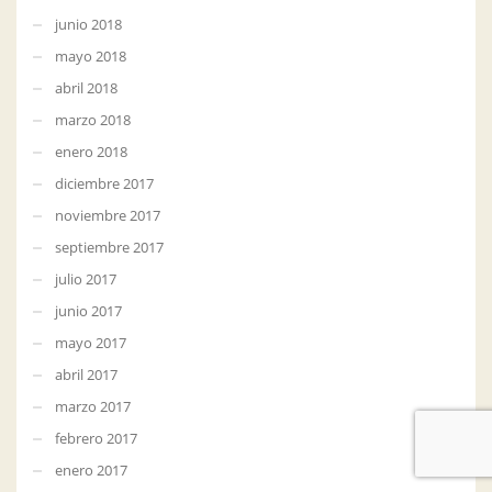
junio 2018
mayo 2018
abril 2018
marzo 2018
enero 2018
diciembre 2017
noviembre 2017
septiembre 2017
julio 2017
junio 2017
mayo 2017
abril 2017
marzo 2017
febrero 2017
enero 2017