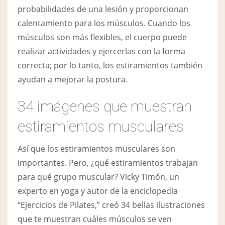
probabilidades de una lesión y proporcionan
calentamiento para los músculos. Cuando los
músculos son más flexibles, el cuerpo puede
realizar actividades y ejercerlas con la forma
correcta; por lo tanto, los estiramientos también
ayudan a mejorar la postura.
34 imágenes que muestran
estiramientos musculares
Así que los estiramientos musculares son
importantes. Pero, ¿qué estiramientos trabajan
para qué grupo muscular? Vicky Timón, un
experto en yoga y autor de la enciclopedia
“Ejercicios de Pilates,” creó 34 bellas ilustraciones
que te muestran cuáles músculos se ven