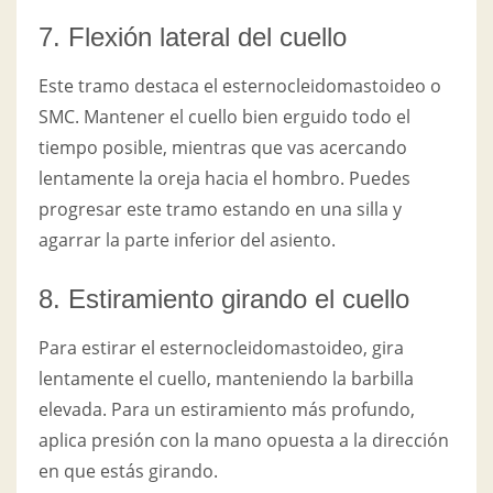
7. Flexión lateral del cuello
Este tramo destaca el esternocleidomastoideo o
SMC. Mantener el cuello bien erguido todo el
tiempo posible, mientras que vas acercando
lentamente la oreja hacia el hombro. Puedes
progresar este tramo estando en una silla y
agarrar la parte inferior del asiento.
8. Estiramiento girando el cuello
Para estirar el esternocleidomastoideo, gira
lentamente el cuello, manteniendo la barbilla
elevada. Para un estiramiento más profundo,
aplica presión con la mano opuesta a la dirección
en que estás girando.