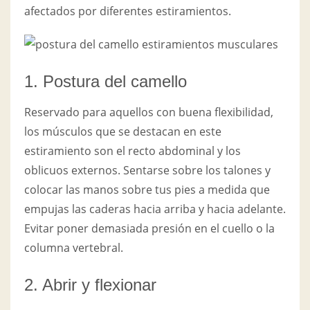
afectados por diferentes estiramientos.
1. Postura del camello
Reservado para aquellos con buena flexibilidad,
los músculos que se destacan en este
estiramiento son el recto abdominal y los
oblicuos externos. Sentarse sobre los talones y
colocar las manos sobre tus pies a medida que
empujas las caderas hacia arriba y hacia adelante.
Evitar poner demasiada presión en el cuello o la
columna vertebral.
2. Abrir y flexionar