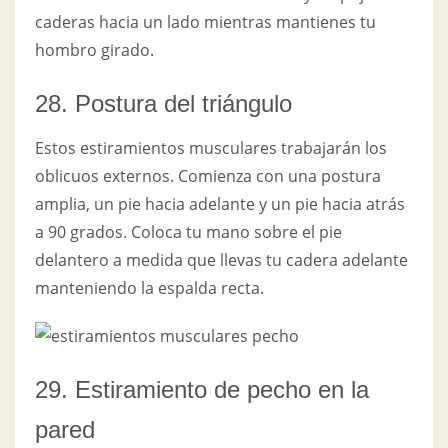
caderas hacia un lado mientras mantienes tu
hombro girado.
28. Postura del triángulo
Estos estiramientos musculares trabajarán los
oblicuos externos. Comienza con una postura
amplia, un pie hacia adelante y un pie hacia atrás
a 90 grados. Coloca tu mano sobre el pie
delantero a medida que llevas tu cadera adelante
manteniendo la espalda recta.
29. Estiramiento de pecho en la
pared