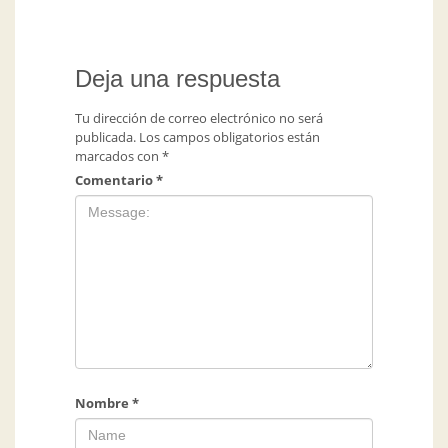
Deja una respuesta
Tu dirección de correo electrónico no será
publicada.
Los campos obligatorios están
marcados con
*
Comentario
*
Nombre
*