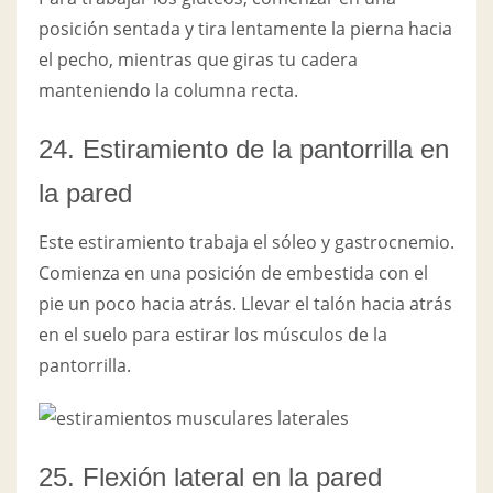
posición sentada y tira lentamente la pierna hacia
el pecho, mientras que giras tu cadera
manteniendo la columna recta.
24. Estiramiento de la pantorrilla en
la pared
Este estiramiento trabaja el sóleo y gastrocnemio.
Comienza en una posición de embestida con el
pie un poco hacia atrás. Llevar el talón hacia atrás
en el suelo para estirar los músculos de la
pantorrilla.
25. Flexión lateral en la pared