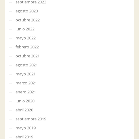
septiembre 2023
agosto 2023
octubre 2022
junio 2022
mayo 2022
febrero 2022
octubre 2021
agosto 2021
mayo 2021
marzo 2021
enero 2021
junio 2020
abril 2020
septiembre 2019
mayo 2019
abril 2019