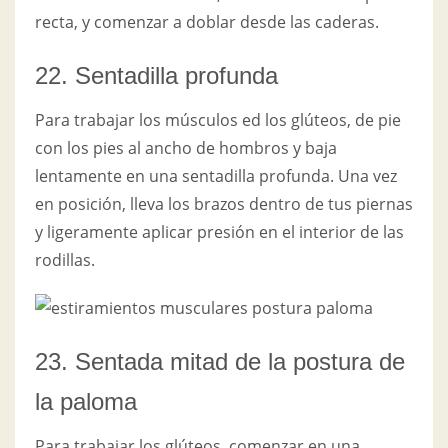
recta, y comenzar a doblar desde las caderas.
22. Sentadilla profunda
Para trabajar los músculos ed los glúteos, de pie
con los pies al ancho de hombros y baja
lentamente en una sentadilla profunda. Una vez
en posición, lleva los brazos dentro de tus piernas
y ligeramente aplicar presión en el interior de las
rodillas.
23. Sentada mitad de la postura de
la paloma
Para trabajar los glúteos, comenzar en una