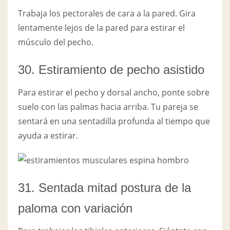
Trabaja los pectorales de cara a la pared. Gira
lentamente lejos de la pared para estirar el
músculo del pecho.
30. Estiramiento de pecho asistido
Para estirar el pecho y dorsal ancho, ponte sobre
suelo con las palmas hacia arriba. Tu pareja se
sentará en una sentadilla profunda al tiempo que
ayuda a estirar.
31. Sentada mitad postura de la
paloma con variación