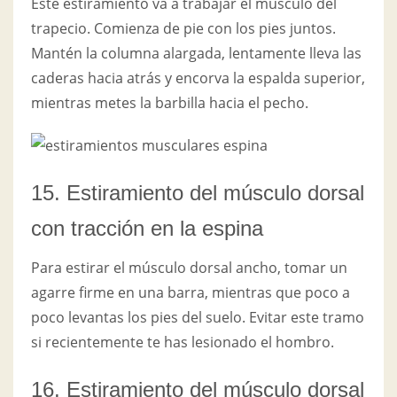
Este estiramiento va a trabajar el músculo del
trapecio. Comienza de pie con los pies juntos.
Mantén la columna alargada, lentamente lleva las
caderas hacia atrás y encorva la espalda superior,
mientras metes la barbilla hacia el pecho.
15. Estiramiento del músculo dorsal
con tracción en la espina
Para estirar el músculo dorsal ancho, tomar un
agarre firme en una barra, mientras que poco a
poco levantas los pies del suelo. Evitar este tramo
si recientemente te has lesionado el hombro.
16. Estiramiento del músculo dorsal