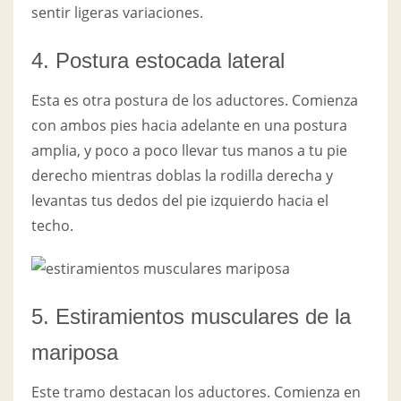
sentir ligeras variaciones.
4. Postura estocada lateral
Esta es otra postura de los aductores. Comienza
con ambos pies hacia adelante en una postura
amplia, y poco a poco llevar tus manos a tu pie
derecho mientras doblas la rodilla derecha y
levantas tus dedos del pie izquierdo hacia el
techo.
5. Estiramientos musculares de la
mariposa
Este tramo destacan los aductores. Comienza en