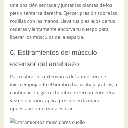
una posición sentada y juntar las plantas de los
pies y sentarse derecha. Ejercer presión sobre las
rodillas con las manos. Lleva tus pies lejos de tus
caderas y lentamente encorva tu cuerpo para
liberar los músculos de la espalda.
6. Estiramientos del músculo
extensor del antebrazo
Para estirar los extensores del antebrazo, se
inicia empujando el hombro hacia abajo y atrás, a
continuación, gira el hombro externamente. Una
vez en posición, aplica presión en la mano
opuesta y comenzar a estirar.