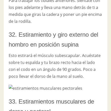
Para trabajar los tibiales anteriores. Siéntate con
los pies adelante y lleva una mano detrás de ti a
medida que giras la cadera y poner un pie encima
de la rodilla.
32. Estiramiento y giro externo del
hombro en posición supina
Esto estirará el músculo subescapular. Acuéstate
sobre tu espalda y tu brazo recto hacia el lado
con el codo en un ángulo de 90 grados. Poco a
poco llevar el dorso de la mano al suelo.
33. Estiramientos musculares de