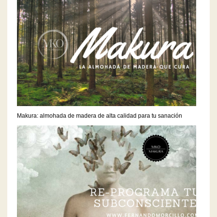
Makura: almohada de madera de alta calidad para tu sanación