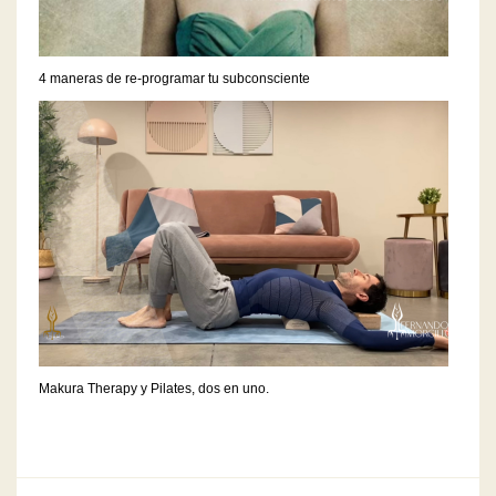
4 maneras de re-programar tu subconsciente
Makura Therapy y Pilates, dos en uno.