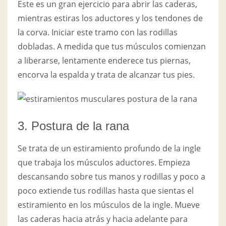
Este es un gran ejercicio para abrir las caderas,
mientras estiras los aductores y los tendones de
la corva. Iniciar este tramo con las rodillas
dobladas. A medida que tus músculos comienzan
a liberarse, lentamente enderece tus piernas,
encorva la espalda y trata de alcanzar tus pies.
3. Postura de la rana
Se trata de un estiramiento profundo de la ingle
que trabaja los músculos aductores. Empieza
descansando sobre tus manos y rodillas y poco a
poco extiende tus rodillas hasta que sientas el
estiramiento en los músculos de la ingle. Mueve
las caderas hacia atrás y hacia adelante para