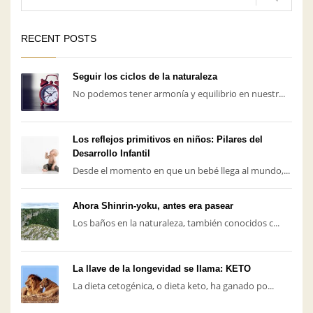
RECENT POSTS
Seguir los ciclos de la naturaleza
No podemos tener armonía y equilibrio en nuestr...
Los reflejos primitivos en niños: Pilares del
Desarrollo Infantil
Desde el momento en que un bebé llega al mundo,...
Ahora Shinrin-yoku, antes era pasear
Los baños en la naturaleza, también conocidos c...
La llave de la longevidad se llama: KETO
La dieta cetogénica, o dieta keto, ha ganado po...