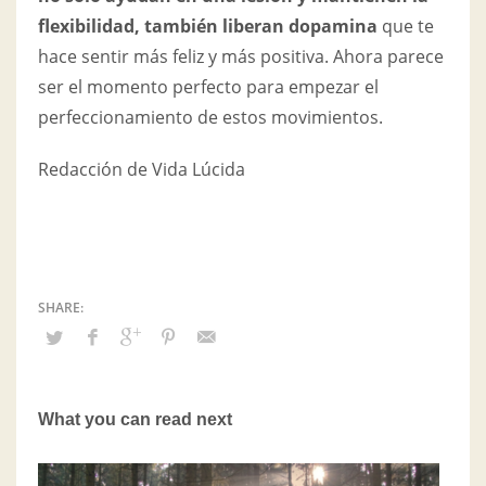
flexibilidad, también liberan dopamina
que te
hace sentir más feliz y más positiva. Ahora parece
ser el momento perfecto para empezar el
perfeccionamiento de estos movimientos.
Redacción de Vida Lúcida
What you can read next