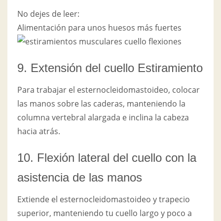
No dejes de leer:
Alimentación para unos huesos más fuertes
9. Extensión del cuello Estiramiento
Para trabajar el esternocleidomastoideo, colocar
las manos sobre las caderas, manteniendo la
columna vertebral alargada e inclina la cabeza
hacia atrás.
10. Flexión lateral del cuello con la
asistencia de las manos
Extiende el esternocleidomastoideo y trapecio
superior, manteniendo tu cuello largo y poco a