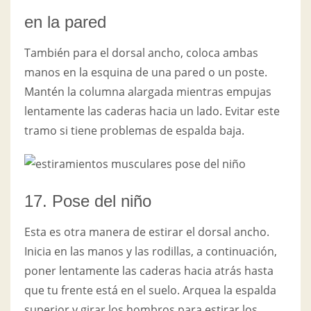
en la pared
También para el dorsal ancho, coloca ambas
manos en la esquina de una pared o un poste.
Mantén la columna alargada mientras empujas
lentamente las caderas hacia un lado. Evitar este
tramo si tiene problemas de espalda baja.
17. Pose del niño
Esta es otra manera de estirar el dorsal ancho.
Inicia en las manos y las rodillas, a continuación,
poner lentamente las caderas hacia atrás hasta
que tu frente está en el suelo. Arquea la espalda
superior y girar los hombros para estirar los