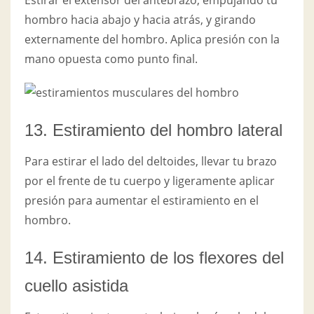
hombro hacia abajo y hacia atrás, y girando
externamente del hombro. Aplica presión con la
mano opuesta como punto final.
13. Estiramiento del hombro lateral
Para estirar el lado del deltoides, llevar tu brazo
por el frente de tu cuerpo y ligeramente aplicar
presión para aumentar el estiramiento en el
hombro.
14. Estiramiento de los flexores del
cuello asistida