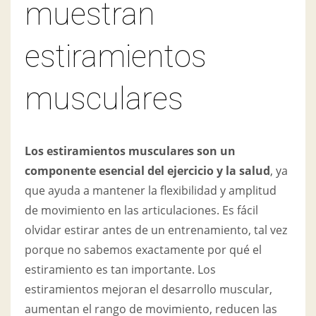
muestran
estiramientos
musculares
Los estiramientos musculares son un
componente esencial del ejercicio y la salud
, ya
que ayuda a mantener la flexibilidad y amplitud
de movimiento en las articulaciones. Es fácil
olvidar estirar antes de un entrenamiento, tal vez
porque no sabemos exactamente por qué el
estiramiento es tan importante. Los
estiramientos mejoran el desarrollo muscular,
aumentan el rango de movimiento, reducen las