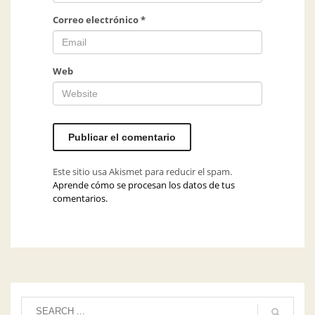
Correo electrónico
*
Web
Este sitio usa Akismet para reducir el spam.
Aprende cómo se procesan los datos de tus
comentarios.