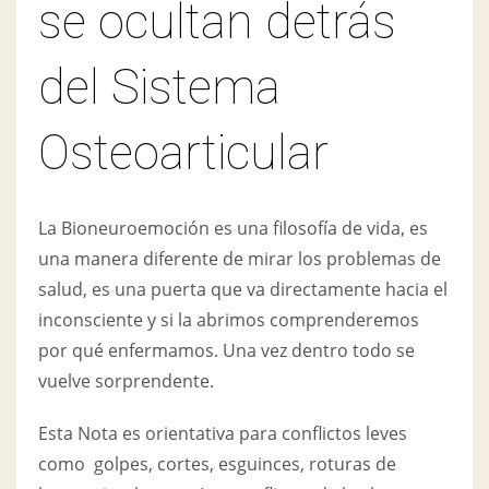
se ocultan detrás
del Sistema
Osteoarticular
La Bioneuroemoción es una filosofía de vida, es
una manera diferente de mirar los problemas de
salud, es una puerta que va directamente hacia el
inconsciente y si la abrimos comprenderemos
por qué enfermamos. Una vez dentro todo se
vuelve sorprendente.
Esta Nota es orientativa para conflictos leves
como golpes, cortes, esguinces, roturas de