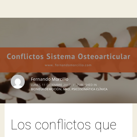
Fernando Morcillo
LUNES, 11 DICIEMBRE 2017
/
PUBLISHED IN
BIONEUROEMOCIÓN
,
MKO
,
PSICOSOMÁTICA CLÍNICA
Los conflictos que