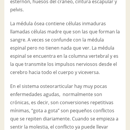
esternón, huesos del cráneo, cintura escapular y
pelvis.
La médula ósea contiene células inmaduras
llamadas células madre que son las que forman la
sangre. A veces se confunde con la médula
espinal pero no tienen nada que ver. La médula
espinal se encuentra en la columna vertebral y es
la que transmite los impulsos nerviosos desde el
cerebro hacia todo el cuerpo y viceversa.
En el sistema osteorarticular hay muy pocas
enfermedades agudas, normalmente son
crónicas, es decir, son conversiones repetitivas
mínimas, “gota a gota” son pequeños conflictos
que se repiten diariamente. Cuando se empieza a
sentir la molestia, el conflicto ya puede llevar