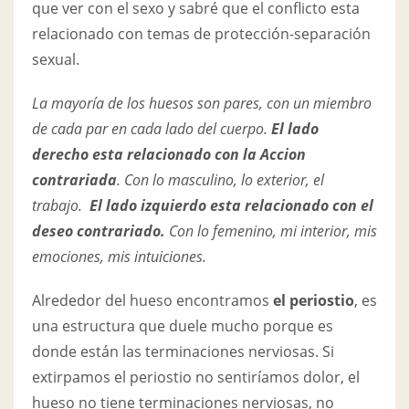
que ver con el sexo y sabré que el conflicto esta
relacionado con temas de protección-separación
sexual.
La mayoría de los huesos son pares, con un miembro
de cada par en cada lado del cuerpo.
El lado
derecho esta relacionado con la Accion
contrariada
. Con lo masculino, lo exterior, el
trabajo.
El lado izquierdo esta relacionado con el
deseo contrariado.
Con lo femenino, mi interior, mis
emociones, mis intuiciones.
Alrededor del hueso encontramos
el periostio
, es
una estructura que duele mucho porque es
donde están las terminaciones nerviosas. Si
extirpamos el periostio no sentiríamos dolor, el
hueso no tiene terminaciones nerviosas, no