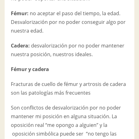
Fémur:
no aceptar el paso del tiempo, la edad.
Desvalorización por no poder conseguir algo por
nuestra edad.
Cadera:
desvalorización por no poder mantener
nuestra posición, nuestros ideales.
Fémur y cadera
Fracturas de cuello de fémur y artrosis de cadera
son las patologías más frecuentes
Son conflictos de desvalorización por no poder
mantener mi posición en alguna situación. La
oposición real “me opongo a alguien” y la
oposición simbólica puede ser “no tengo las