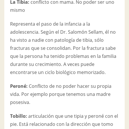
La Tibia:
conflicto con mama. No poder ser uno
mismo
Representa el paso de la infancia a la
adolescencia. Según el Dr. Salomón Sellam, él no
ha visto a nadie con patología de tibia, sólo
fracturas que se consolidan. Por la fractura sabe
que la persona ha tenido problemas en la familia
durante su crecimiento. A veces puede
encontrarse un ciclo biológico memorizado.
Peroné:
Conflicto de no poder hacer su propia
vida. Por ejemplo porque tenemos una madre
posesiva.
Tobillo:
articulación que une tipia y peroné con el
pie. Está relacionado con la dirección que tomo