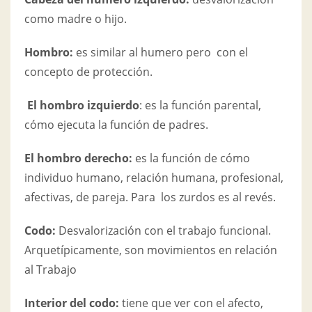
como madre o hijo.
Hombro:
es similar al humero pero con el
concepto de protección.
El hombro izquierdo
: es la función parental,
cómo ejecuta la función de padres.
El hombro derecho:
es la función de cómo
individuo humano, relación humana, profesional,
afectivas, de pareja. Para los zurdos es al revés.
Codo:
Desvalorización con el trabajo funcional.
Arquetípicamente, son movimientos en relación
al Trabajo
Interior del codo:
tiene que ver con el afecto,