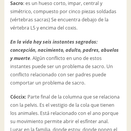
Sacro
: es un hueso corto, impar, central y
simétrico, compuesto por cinco piezas soldadas
(vértebras sacras) Se encuentra debajo de la
vértebra L5 y encima del coxis.
En la vida hay seis instantes sagrados:
concepción, nacimiento, adulto, padres, abuelos
y muerte
. Algún conflicto en uno de estos
instantes puede ser un problema de sacro. Un
conflicto relacionado con ser padres puede
comportar un problema de sacro.
Cóccix:
Parte final de la columna que se relaciona
con la pelvis. Es el vestigio de la cola que tienen
los animales. Está relacionado con el ano porque
su movimiento permite abrir el esfínter anal.
Lugar en la familia, donde estoy, donde pongo el