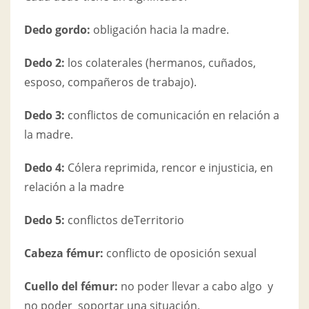
Dedo gordo:
obligación hacia la madre.
Dedo 2:
los colaterales (hermanos, cuñados,
esposo, compañeros de trabajo).
Dedo 3:
conflictos de comunicación en relación a
la madre.
Dedo 4:
Cólera reprimida, rencor e injusticia, en
relación a la madre
Dedo 5:
conflictos deTerritorio
Cabeza fémur:
conflicto de oposición sexual
Cuello del fémur:
no poder llevar a cabo algo y
no poder soportar una situación.