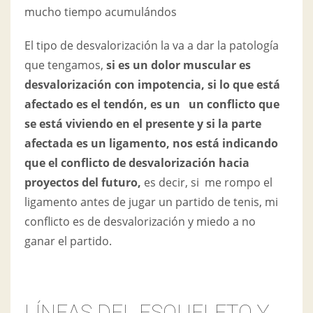
mucho tiempo acumulándos
El tipo de desvalorización la va a dar la patología
que tengamos,
si es un
dolor muscular es
desvalorización con impotencia, si lo que está
afectado es el tendón, es un un conflicto que
se está viviendo en el presente y si la parte
afectada es un ligamento, nos está indicando
que el conflicto de desvalorización hacia
proyectos del futuro,
es decir, si me rompo el
ligamento antes de jugar un partido de tenis, mi
conflicto es de desvalorización y miedo a no
ganar el partido.
LÍNEAS DEL ESQUELETO Y