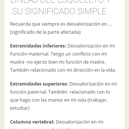
SU SIGNIFICADO SIMPLE
Recuerda que siempre es desvalorización en …
(significado de la parte afectada)
Extremidades inferiores:
Desvalorización en mi
Función maternal. Tengo un conflicto con mi
madre -no ejerzo bien mi función de madre.
También relacionado con mi dirección en la vida.
Extremidades superiores:
Desvalorización en mi
función paternal. También relacionado con lo
que hago con las manos en mi vida (trabajar,
estudiar)
Columna vertebral:
Desvalorización en mi