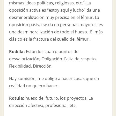
mismas ideas políticas, religiosas, etc.”. La
oposición activa es “estoy aquí y lucho” da una
desmineralización muy precisa en el fémur. La
oposición pasiva se da en personas mayores, es
una desmineralización de todo el hueso. El más
clásico es la fractura del cuello del fémur.
Rodilla:
Están los cuatro puntos de
desvalorización; Obligación. Falta de respeto.
Flexibilidad. Dirección.
Hay sumisión, me obligo a hacer cosas que en
realidad no quiero hacer.
Rotula:
hueso del futuro, los proyectos. La
dirección afectiva, profesional, etc.