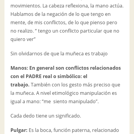
movimientos. La cabeza reflexiona, la mano actúa.
Hablamos de la negación de lo que tengo en
mente, de mis conflictos, de lo que pienso pero
no realizo. “ tengo un conflicto particular que no
quiero ver”
Sin olvidarnos de que la muñeca es trabajo
Manos:
En general son conflictos relacionados
con el PADRE real o simbólico: el
trabajo.
También con los gesto más preciso que
la muñeca. A nivel etimológico manipulación es
igual a mano: “me siento manipulado”.
Cada dedo tiene un significado.
Pulgar:
Es la boca, función paterna, relacionado