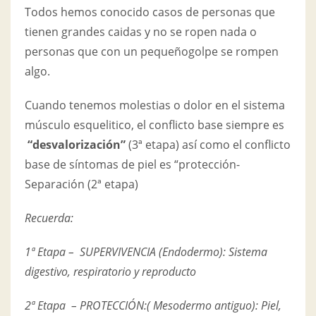
Todos hemos conocido casos de personas que
tienen grandes caidas y no se ropen nada o
personas que con un pequeñogolpe se rompen
algo.
Cuando tenemos molestias o dolor en el sistema
músculo esquelitico, el conflicto base siempre es
“desvalorización”
(3ª etapa) así como el conflicto
base de síntomas de piel es “protección-
Separación (2ª etapa)
Recuerda:
1ª Etapa – SUPERVIVENCIA (Endodermo): Sistema
digestivo, respiratorio y reproducto
2ª Etapa – PROTECCIÓN:( Mesodermo antiguo): Piel,