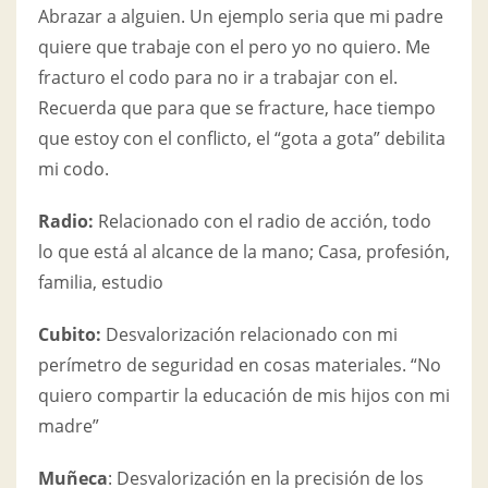
Abrazar a alguien. Un ejemplo seria que mi padre
quiere que trabaje con el pero yo no quiero. Me
fracturo el codo para no ir a trabajar con el.
Recuerda que para que se fracture, hace tiempo
que estoy con el conflicto, el “gota a gota” debilita
mi codo.
Radio:
Relacionado con el radio de acción, todo
lo que está al alcance de la mano; Casa, profesión,
familia, estudio
Cubito:
Desvalorización relacionado con mi
perímetro de seguridad en cosas materiales. “No
quiero compartir la educación de mis hijos con mi
madre”
Muñeca
: Desvalorización en la precisión de los