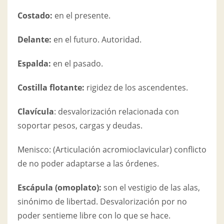
Costado:
en el presente.
Delante:
en el futuro. Autoridad.
Espalda:
en el pasado.
Costilla flotante:
rigidez de los ascendentes.
Clavícula
: desvalorización relacionada con
soportar pesos, cargas y deudas.
Menisco: (Articulación acromioclavicular) conflicto
de no poder adaptarse a las órdenes.
Escápula (omoplato):
son el vestigio de las alas,
sinónimo de libertad. Desvalorización por no
poder sentieme libre con lo que se hace.