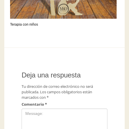
Terapia con niños
Deja una respuesta
Tu dirección de correo electrónico no será
publicada.
Los campos obligatorios están
marcados con
*
Comentario
*