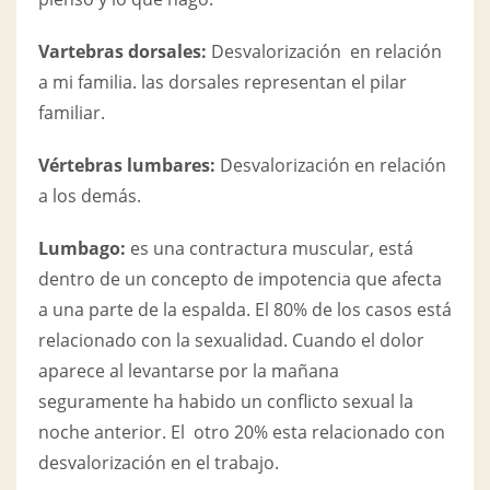
Vartebras dorsales:
Desvalorización en relación
a mi familia. las dorsales representan el pilar
familiar.
Vértebras lumbares:
Desvalorización en relación
a los demás.
Lumbago:
es una contractura muscular, está
dentro de un concepto de impotencia que afecta
a una parte de la espalda. El 80% de los casos está
relacionado con la sexualidad. Cuando el dolor
aparece al levantarse por la mañana
seguramente ha habido un conflicto sexual la
noche anterior. El otro 20% esta relacionado con
desvalorización en el trabajo.