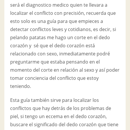
será el diagnostico medico quien te llevara a
localizar el conflicto con precisión, recuerda que
esto solo es una guía para que empieces a
detectar conflictos leves y cotidianos, es decir, si
pelando patatas me hago un corte en el dedo
corazón y sé que el dedo corazón está
relacionado con sexo, inmediatamente podré
preguntarme que estaba pensando en el
momento del corte en relación al sexo y así poder
tomar conciencia del conflicto que estoy
teniendo.
Esta guía también sirve para localizar los
conflictos que hay detrás de los problemas de
piel, si tengo un eccema en el dedo corazón,
buscare el significado del dedo corazón que tiene