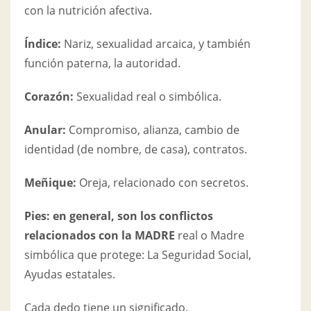
con la nutrición afectiva.
Índice:
Nariz, sexualidad arcaica, y también
función paterna, la autoridad.
Corazón:
Sexualidad real o simbólica.
Anular:
Compromiso, alianza, cambio de
identidad (de nombre, de casa), contratos.
Meñique:
Oreja, relacionado con secretos.
Pies:
en general, son los conflictos
relacionados con la MADRE
real o Madre
simbólica que protege: La Seguridad Social,
Ayudas estatales.
Cada dedo tiene un significado.