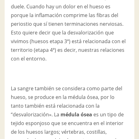
duele. Cuando hay un dolor en el hueso es
porque la inflamación comprime las fibras del
periostio que sí tienen terminaciones nerviosas.
Esto quiere decir que la desvalorización que
vivimos (huesos etapa 3ª) está relacionada con el
territorio (etapa 4ª) es decir, nuestras relaciones
con el entorno.
La sangre también se considera como parte del
hueso, se produce en la médula ósea, por lo
tanto también está relacionada con la
“desvalorización». La
médula ósea
es un tipo de
tejido esponjoso que se encuentra en el interior
de los huesos largos; vértebras, costillas,