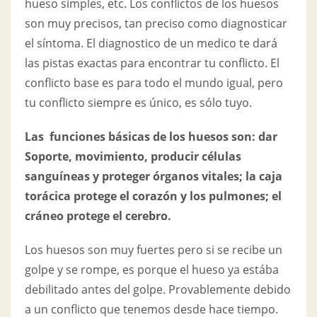
hueso simples, etc. Los conflictos de los huesos
son muy precisos, tan preciso como diagnosticar
el síntoma. El diagnostico de un medico te dará
las pistas exactas para encontrar tu conflicto. El
conflicto base es para todo el mundo igual, pero
tu conflicto siempre es único, es sólo tuyo.
Las funciones básicas de los huesos son: dar
Soporte, movimiento, producir células
sanguíneas y proteger órganos vitales; la caja
torácica protege el corazón y los pulmones; el
cráneo protege el cerebro.
Los huesos son muy fuertes pero si se recibe un
golpe y se rompe, es porque el hueso ya estába
debilitado antes del golpe. Provablemente debido
a un conflicto que tenemos desde hace tiempo.