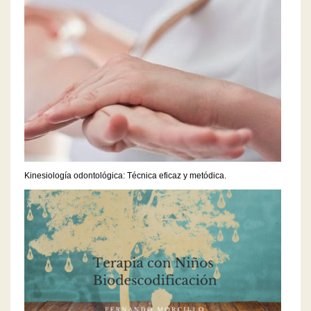
Kinesiología odontológica: Técnica eficaz y metódica.