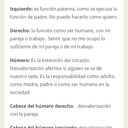
Izquierdo:
es función paterna, como se ejecuta la
función de padre. No puedo hacerlo como quiero
Derecho:
la función como ser humano, con mi
pareja o trabajo. Sentir que no me ocupo lo
suficiente de mi pareja o de mi trabajo.
Húmero:
Es la extensión del corazón.
Desvalorización afectiva si alguien se va de
nuestro lado. Es la responsabilidad como adulto,
como madre, padre o como ser humano en la
sociedad.
Cabeza del húmero derecho
: desvalorización
con la pareja.
Cabeza del húmero izquierdo:
desvalorización