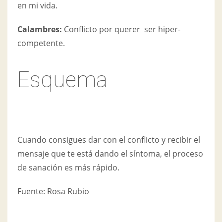
en mi vida.
Calambres:
Conflicto por querer ser hiper-
competente.
Esquema
Cuando consigues dar con el conflicto y recibir el
mensaje que te está dando el síntoma, el proceso
de sanación es más rápido.
Fuente: Rosa Rubio