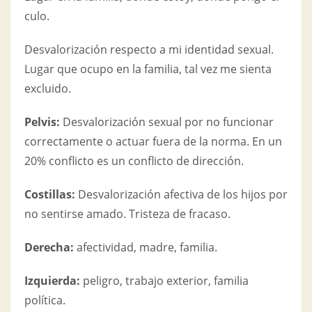
culo.
Desvalorización respecto a mi identidad sexual.
Lugar que ocupo en la familia, tal vez me sienta
excluido.
Pelvis:
Desvalorización sexual por no funcionar
correctamente o actuar fuera de la norma. En un
20% conflicto es un conflicto de dirección.
Costillas:
Desvalorización afectiva de los hijos por
no sentirse amado. Tristeza de fracaso.
Derecha:
afectividad, madre, familia.
Izquierda:
peligro, trabajo exterior, familia
política.