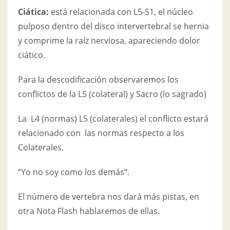
Ciática:
está relacionada con L5-S1, el núcleo
pulposo dentro del disco intervertebral se hernia
y comprime la raíz nerviosa, apareciendo dolor
ciático.
Para la descodificación observaremos los
conflictos de la L5 (colateral) y Sacro (lo sagrado)
La L4 (normas) L5 (colaterales) el conflicto estará
relacionado con las normas respecto a los
Colaterales.
“Yo no soy como los demás”.
El número de vertebra nos dará más pistas, en
otra Nota Flash hablaremos de ellas.