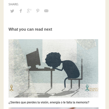
What you can read next
¿Sientes que pierdes la visión, energía o te falla la memoria?