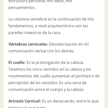
estructura personal; mis ideas, mis
pensamientos.
La columna vertebral es la continuación de mis
fundamentos, a nivel arquitectónico son las
paredes maestras de la casa.
Vértebras cervicales:
Desvalorización en mi
comunicación verbal con los demás.
El cuello:
Es la prolongación de la cabeza.
Tenemos los cinco sentidos en la cabeza y los
movimientos del cuello aumentan el perímetro de
percepción de los sentidos. Es una zona de
comunicación entre el cuerpo y la cabeza.
Artrosis Cervical
:
Es un desacuerdo, entre lo que
pienso y lo que hago.