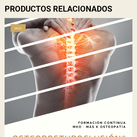
PRODUCTOS RELACIONADOS
SALE!