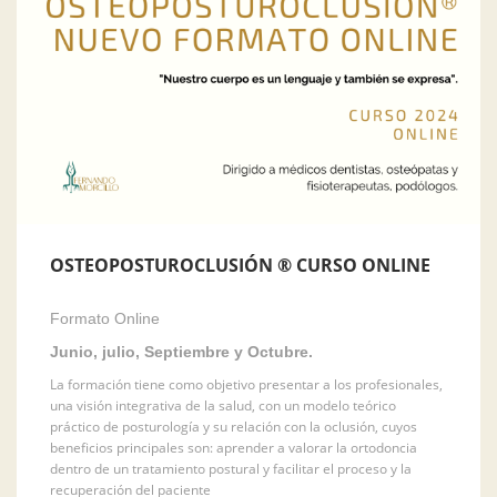
OSTEOPOSTUROCLUSIÓN ® CURSO ONLINE
Formato Online
Junio, julio, Septiembre y Octubre.
La formación tiene como objetivo presentar a los profesionales,
una visión integrativa de la salud, con un modelo teórico
práctico de posturología y su relación con la oclusión, cuyos
beneficios principales son: aprender a valorar la ortodoncia
dentro de un tratamiento postural y facilitar el proceso y la
recuperación del paciente