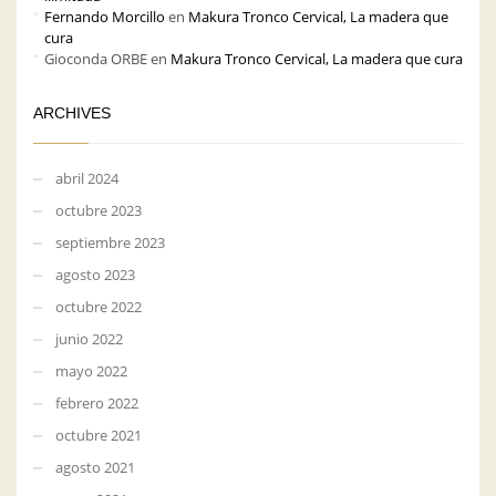
Fernando Morcillo
en
Makura Tronco Cervical, La madera que
cura
Gioconda ORBE
en
Makura Tronco Cervical, La madera que cura
ARCHIVES
abril 2024
octubre 2023
septiembre 2023
agosto 2023
octubre 2022
junio 2022
mayo 2022
febrero 2022
octubre 2021
agosto 2021