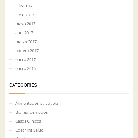
julio 2017
junio 2017
mayo 2017
abril 2017
marzo 2017
febrero 2017
enero 2017
enero 2016
CATEGORIES
Alimentación saludable
Bioneuroemoción
Casos Clínicos
Coaching Salud