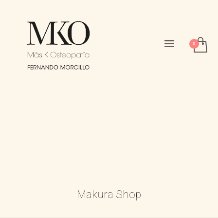
Makura Shop