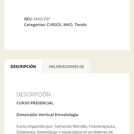
SKU:
MKO-F01
Categorías:
CURSOS
,
MKO
,
Tienda
DESCRIPCIÓN
VALORACIONES (0)
DESCRIPCIÓN
CURSO PRESENCIAL
Dimensión Vertical Kinesiología
Curso impartido por Fernando Morcillo, Fisioterapeuta,
Osteópata, Kinesiólogo y especialista en problemas de