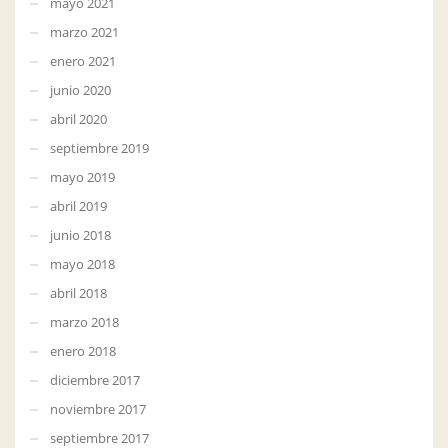
mayo 2021
marzo 2021
enero 2021
junio 2020
abril 2020
septiembre 2019
mayo 2019
abril 2019
junio 2018
mayo 2018
abril 2018
marzo 2018
enero 2018
diciembre 2017
noviembre 2017
septiembre 2017