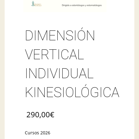
DIMENSIÓN
VERTICAL
INDIVIDUAL
KINESIOLÓGICA
290,00
€
Cursos 2026