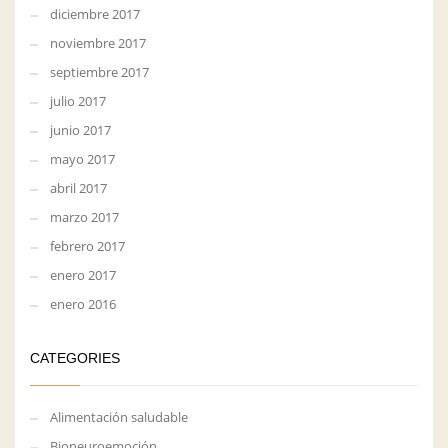
diciembre 2017
noviembre 2017
septiembre 2017
julio 2017
junio 2017
mayo 2017
abril 2017
marzo 2017
febrero 2017
enero 2017
enero 2016
CATEGORIES
Alimentación saludable
Bioneuroemoción