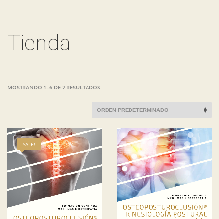
Tienda
MOSTRANDO 1–6 DE 7 RESULTADOS
SALE!