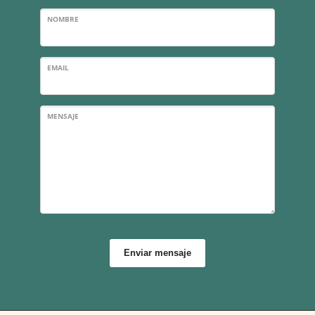
NOMBRE
EMAIL
MENSAJE
Enviar mensaje