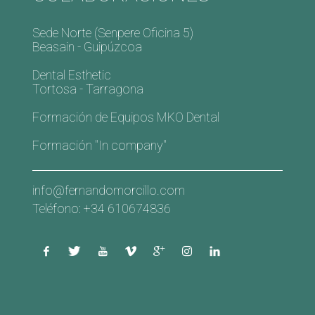
Sede Norte (Senpere Oficina 5)
Beasain - Guipúzcoa
Dental Esthetic
Tortosa - Tarragona
Formación de Equipos MKO Dental
Formación "In company"
info@fernandomorcillo.com
Teléfono: +34 610674836