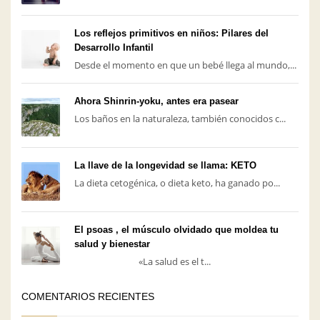
Los reflejos primitivos en niños: Pilares del
Desarrollo Infantil
Desde el momento en que un bebé llega al mundo,...
Ahora Shinrin-yoku, antes era pasear
Los baños en la naturaleza, también conocidos c...
La llave de la longevidad se llama: KETO
La dieta cetogénica, o dieta keto, ha ganado po...
El psoas , el músculo olvidado que moldea tu
salud y bienestar
«La salud es el t...
COMENTARIOS RECIENTES