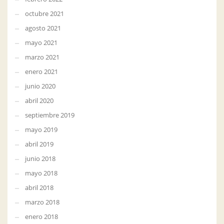
octubre 2021
agosto 2021
mayo 2021
marzo 2021
enero 2021
junio 2020
abril 2020
septiembre 2019
mayo 2019
abril 2019
junio 2018
mayo 2018
abril 2018
marzo 2018
enero 2018