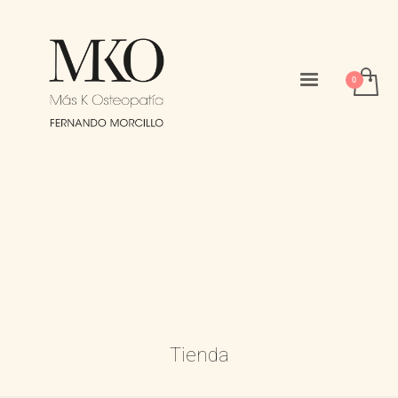
Tienda