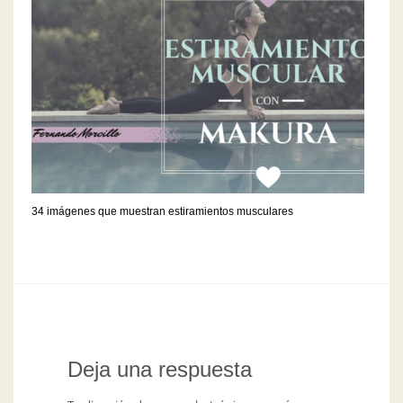
34 imágenes que muestran estiramientos musculares
Deja una respuesta