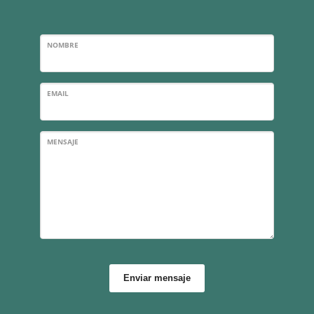
NOMBRE
EMAIL
MENSAJE
Enviar mensaje