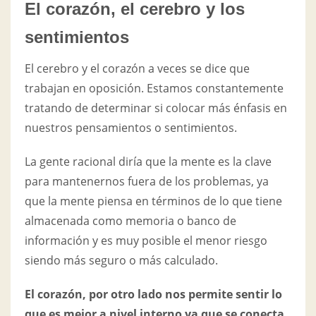
El corazón, el cerebro y los
sentimientos
El cerebro y el corazón a veces se dice que
trabajan en oposición. Estamos constantemente
tratando de determinar si colocar más énfasis en
nuestros pensamientos o sentimientos.
La gente racional diría que la mente es la clave
para mantenernos fuera de los problemas, ya
que la mente piensa en términos de lo que tiene
almacenada como memoria o banco de
información y es muy posible el menor riesgo
siendo más seguro o más calculado.
El corazón, por otro lado nos permite sentir lo
que es mejor a nivel interno ya que se conecta