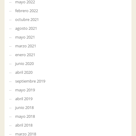
mayo 2022
febrero 2022
octubre 2021
agosto 2021
mayo 2021
marzo 2021
enero 2021
junio 2020
abril 2020
septiembre 2019
mayo 2019
abril 2019
junio 2018
mayo 2018
abril 2018
marzo 2018