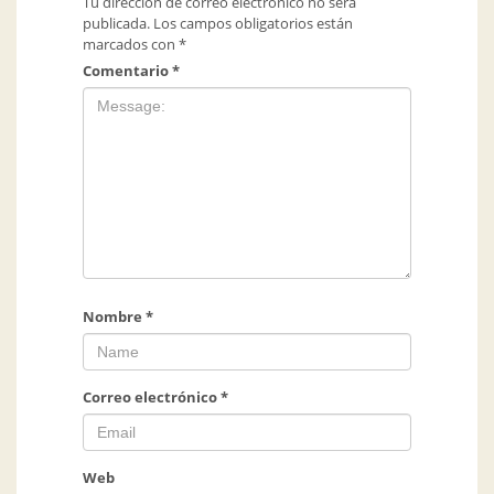
Tu dirección de correo electrónico no será
publicada.
Los campos obligatorios están
marcados con
*
Comentario
*
Nombre
*
Correo electrónico
*
Web