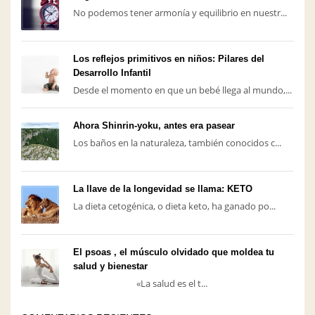
No podemos tener armonía y equilibrio en nuestr...
Los reflejos primitivos en niños: Pilares del
Desarrollo Infantil
Desde el momento en que un bebé llega al mundo,...
Ahora Shinrin-yoku, antes era pasear
Los baños en la naturaleza, también conocidos c...
La llave de la longevidad se llama: KETO
La dieta cetogénica, o dieta keto, ha ganado po...
El psoas , el músculo olvidado que moldea tu
salud y bienestar
«La salud es el t...