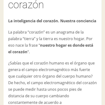
corazón
La inteligencia del corazón. Nuestra conciencia
La palabra “corazón” es un anagrama de la
palabra “tierra” y la tierra es nuestro hogar. Por
eso nace la frase “
nuestro hogar es donde está
el corazón
“.
¿Sabías que el corazón humano es el órgano que
genera el campo electromagnético más fuerte
que cualquier otro órgano del cuerpo humano?
De hecho, el campo electromagnético del corazón
se puede medir hasta unos pocos pies de
distancia de su cuerpo cambiando
constantemente de acuerdo a