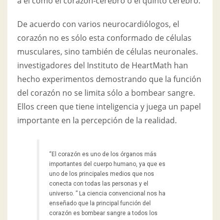
a él como el corazón-cerebro o el quinto cerebro.
De acuerdo con varios neurocardiólogos, el
corazón no es sólo esta conformado de células
musculares, sino también de células neuronales.
investigadores del Instituto de HeartMath han
hecho experimentos demostrando que la función
del corazón no se limita sólo a bombear sangre.
Ellos creen que tiene inteligencia y juega un papel
importante en la percepción de la realidad.
“El corazón es uno de los órganos más
importantes del cuerpo humano, ya que es
uno de los principales medios que nos
conecta con todas las personas y el
universo. ” La ciencia convencional nos ha
enseñado que la principal función del
corazón es bombear sangre a todos los