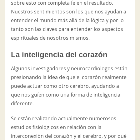
sobre esto con completa fe en el resultado.
Nuestros sentimientos son los que nos ayudan a
entender el mundo más allá de la lógica y por lo
tanto son las claves para entender los aspectos
espirituales de nosotros mismos.
La inteligencia del corazón
Algunos investigadores y neurocardiologos están
presionando la idea de que el corazón realmente
puede actuar como otro cerebro, ayudando a
que nos guíen como una forma de inteligencia
diferente.
Se están realizando actualmente numerosos
estudios fisiológicos en relación con la
interconexión del corazón y el cerebro, y por qué