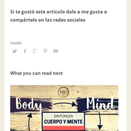
Si te gustó este artículo dale a me gusta o
compártelo en las redes sociales
What you can read next