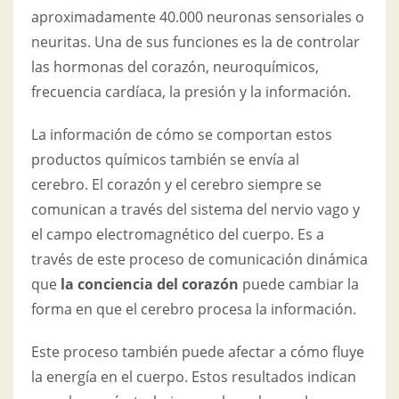
aproximadamente 40.000 neuronas sensoriales o
neuritas. Una de sus funciones es la de controlar
las hormonas del corazón, neuroquímicos,
frecuencia cardíaca, la presión y la información.
La información de cómo se comportan estos
productos químicos también se envía al
cerebro. El corazón y el cerebro siempre se
comunican a través del sistema del nervio vago y
el campo electromagnético del cuerpo. Es a
través de este proceso de comunicación dinámica
que
la conciencia del corazón
puede cambiar la
forma en que el cerebro procesa la información.
Este proceso también puede afectar a cómo fluye
la energía en el cuerpo. Estos resultados indican