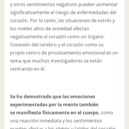
y otros sentimientos negativos pueden aumentar
significativamente el riesgo de enfermedades del
corazón. Por lo tanto, las situaciones de estrés y
los niveles altos de ansiedad afectan
negativamente al corazón como un órgano.
Conexión del cerebro y el corazón como su
propio centro de procesamiento emocional es un
tema que muchos investigadores se están
centrando en él.
Se ha demostrado que las emociones
experimentadas por la mente también
se manifiesta físicamente en el cuerpo
, como
una reacción inmediata y los sentimientos
pueden afectar a los ritmos y latidos del corazón.