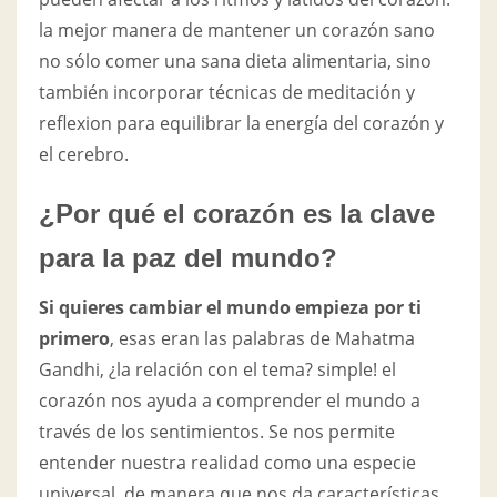
la mejor manera de mantener un corazón sano
no sólo comer una sana dieta alimentaria, sino
también incorporar técnicas de meditación y
reflexion para equilibrar la energía del corazón y
el cerebro.
¿Por qué el corazón es la clave
para la paz del mundo?
Si quieres cambiar el mundo empieza por ti
primero
, esas eran las palabras de Mahatma
Gandhi, ¿la relación con el tema? simple! el
corazón nos ayuda a comprender el mundo a
través de los sentimientos. Se nos permite
entender nuestra realidad como una especie
universal, de manera que nos da características