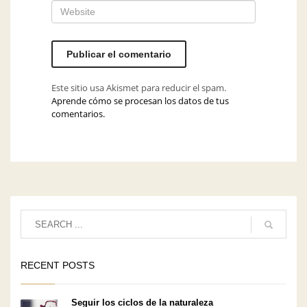
Este sitio usa Akismet para reducir el spam.
Aprende cómo se procesan los datos de tus
comentarios.
RECENT POSTS
Seguir los ciclos de la naturaleza