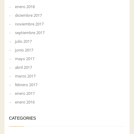
enero 2018
diciembre 2017
noviembre 2017
septiembre 2017
julio 2017
junio 2017
mayo 2017
abril 2017
marzo 2017
febrero 2017
enero 2017
enero 2016
CATEGORIES