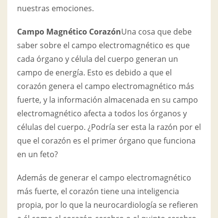
nuestras emociones.
Campo Magnético Corazón
Una cosa que debe
saber sobre el campo electromagnético es que
cada órgano y célula del cuerpo generan un
campo de energía. Esto es debido a que el
corazón genera el campo electromagnético más
fuerte, y la información almacenada en su campo
electromagnético afecta a todos los órganos y
células del cuerpo. ¿Podría ser esta la razón por el
que el corazón es el primer órgano que funciona
en un feto?
Además de generar el campo electromagnético
más fuerte, el corazón tiene una inteligencia
propia, por lo que la neurocardiología se refieren