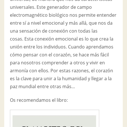
universales. Este generador de campo
electromagnético biológico nos permite entender
entre sí a nivel emocional y más allá, que nos da
una sensación de conexión con todas las
cosas. Esta conexión emocional es lo que crea la
unión entre los individuos. Cuando aprendamos
cómo pensar con el corazón, se hace más fácil
para nosotros comprender a otros y vivir en
armonía con ellos. Por estas razones, el corazón
es la clave para unir a la humanidad y llegar a la
paz mundial entre otras más…
Os recomendamos el libro: