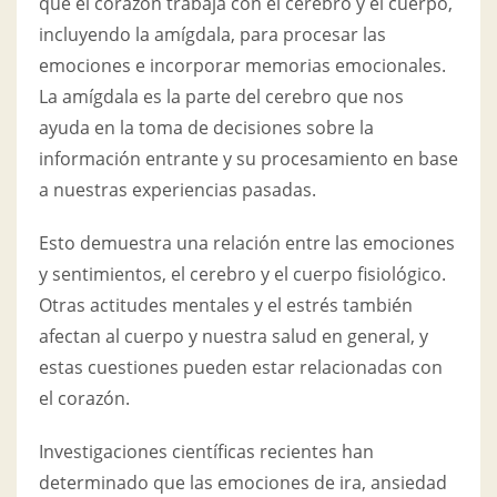
que el corazón trabaja con el cerebro y el cuerpo,
incluyendo la amígdala, para procesar las
emociones e incorporar memorias emocionales.
La amígdala es la parte del cerebro que nos
ayuda en la toma de decisiones sobre la
información entrante y su procesamiento en base
a nuestras experiencias pasadas.
Esto demuestra una relación entre las emociones
y sentimientos, el cerebro y el cuerpo fisiológico.
Otras actitudes mentales y el estrés también
afectan al cuerpo y nuestra salud en general, y
estas cuestiones pueden estar relacionadas con
el corazón.
Investigaciones científicas recientes han
determinado que las emociones de ira, ansiedad