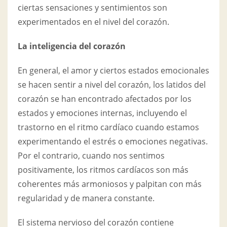
ciertas sensaciones y sentimientos son
experimentados en el nivel del corazón.
La inteligencia del corazón
En general, el amor y ciertos estados emocionales
se hacen sentir a nivel del corazón, los latidos del
corazón se han encontrado afectados por los
estados y emociones internas, incluyendo el
trastorno en el ritmo cardíaco cuando estamos
experimentando el estrés o emociones negativas.
Por el contrario, cuando nos sentimos
positivamente, los ritmos cardíacos son más
coherentes más armoniosos y palpitan con más
regularidad y de manera constante.
El sistema nervioso del corazón contiene