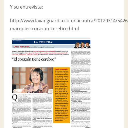
Y su entrevista:
http://www.lavanguardia.com/lacontra/20120314/5426
marquier-corazon-cerebro.html