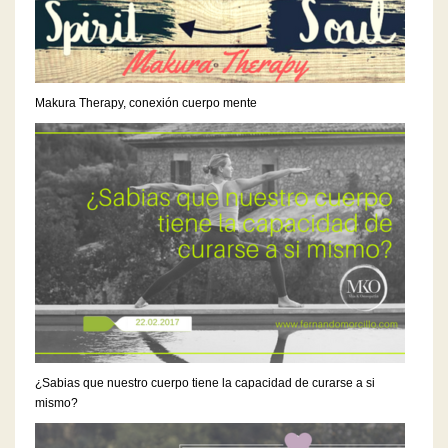
Makura Therapy, conexión cuerpo mente
¿Sabias que nuestro cuerpo tiene la capacidad de curarse a si
mismo?