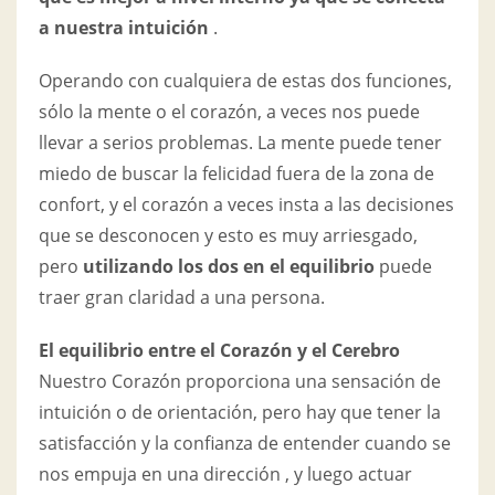
a nuestra intuición
.
Operando con cualquiera de estas dos funciones,
sólo la mente o el corazón, a veces nos puede
llevar a serios problemas. La mente puede tener
miedo de buscar la felicidad fuera de la zona de
confort, y el corazón a veces insta a las decisiones
que se desconocen y esto es muy arriesgado,
pero
utilizando los dos en el equilibrio
puede
traer gran claridad a una persona.
El equilibrio entre el Corazón y el Cerebro
Nuestro Corazón proporciona una sensación de
intuición o de orientación, pero hay que tener la
satisfacción y la confianza de entender cuando se
nos empuja en una dirección , y luego actuar