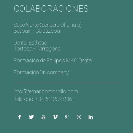
COLABORACIONES
Sede Norte (Senpere Oficina 5)
Beasain - Guipúzcoa
Dental Esthetic
Tortosa - Tarragona
Formación de Equipos MKO Dental
Formación "In company"
info@fernandomorcillo.com
Teléfono: +34 610674836