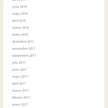
junio 2018
mayo 2018
abril 2018
marzo 2018
enero 2018
diciembre 2017
noviembre 2017
septiembre 2017
julio 2017
junio 2017
mayo 2017
abril 2017
marzo 2017
febrero 2017
enero 2017