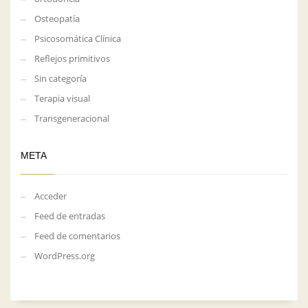
Osteopatía
Psicosomática Clínica
Reflejos primitivos
Sin categoría
Terapia visual
Transgeneracional
META
Acceder
Feed de entradas
Feed de comentarios
WordPress.org