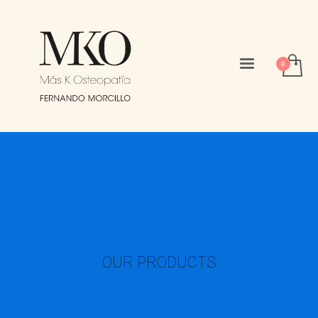
OUR PRODUCTS