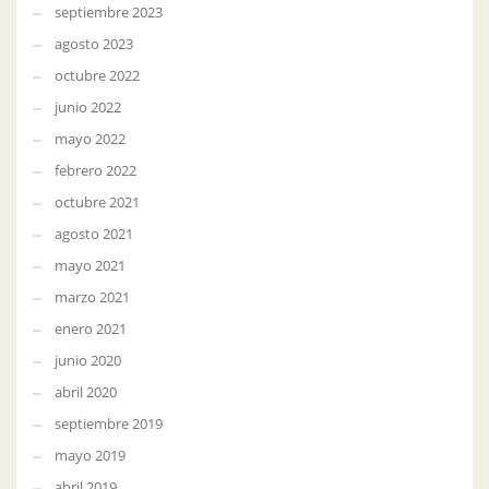
septiembre 2023
agosto 2023
octubre 2022
junio 2022
mayo 2022
febrero 2022
octubre 2021
agosto 2021
mayo 2021
marzo 2021
enero 2021
junio 2020
abril 2020
septiembre 2019
mayo 2019
abril 2019