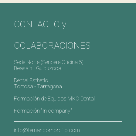
CONTACTO y
COLABORACIONES
Sede Norte (Senpere Oficina 5)
Beasain - Guipúzcoa
Dental Esthetic
Tortosa - Tarragona
Formación de Equipos MKO Dental
Formación "In company"
info@fernandomorcillo.com