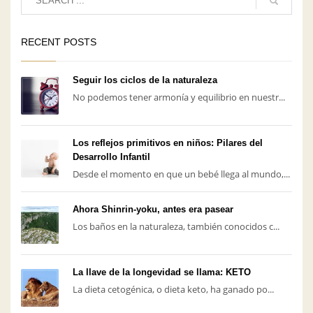
RECENT POSTS
Seguir los ciclos de la naturaleza
No podemos tener armonía y equilibrio en nuestr...
Los reflejos primitivos en niños: Pilares del
Desarrollo Infantil
Desde el momento en que un bebé llega al mundo,...
Ahora Shinrin-yoku, antes era pasear
Los baños en la naturaleza, también conocidos c...
La llave de la longevidad se llama: KETO
La dieta cetogénica, o dieta keto, ha ganado po...