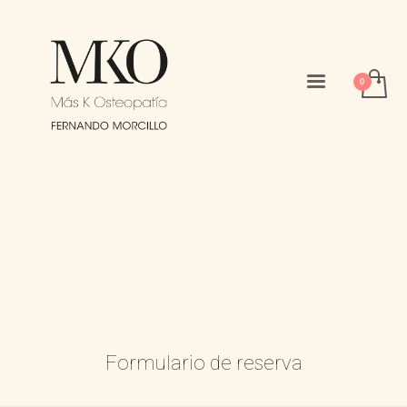
Formulario de reserva