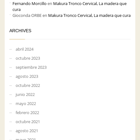
Fernando Morcillo
en
Makura Tronco Cervical, La madera que
cura
Gioconda ORBE
en
Makura Tronco Cervical, La madera que cura
ARCHIVES
abril 2024
octubre 2023
septiembre 2023
agosto 2023
octubre 2022
junio 2022
mayo 2022
febrero 2022
octubre 2021
agosto 2021
mayo 2021