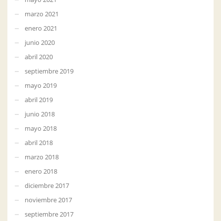
marzo 2021
enero 2021
junio 2020
abril 2020
septiembre 2019
mayo 2019
abril 2019
junio 2018
mayo 2018
abril 2018
marzo 2018
enero 2018
diciembre 2017
noviembre 2017
septiembre 2017