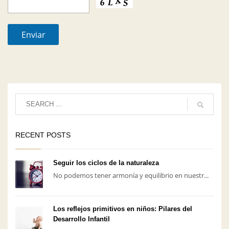
RECENT POSTS
Seguir los ciclos de la naturaleza
No podemos tener armonía y equilibrio en nuestr...
Los reflejos primitivos en niños: Pilares del
Desarrollo Infantil