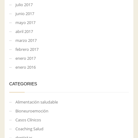
julio 2017
junio 2017
mayo 2017
abril 2017
marzo 2017
febrero 2017
enero 2017
enero 2016
CATEGORIES
Alimentación saludable
Bioneuroemoción
Casos Clínicos
Coaching Salud
dentistas