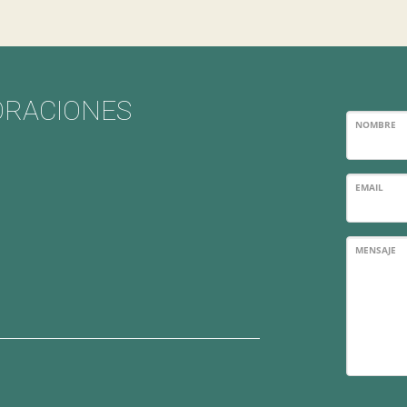
ORACIONES
NOMBRE
EMAIL
MENSAJE