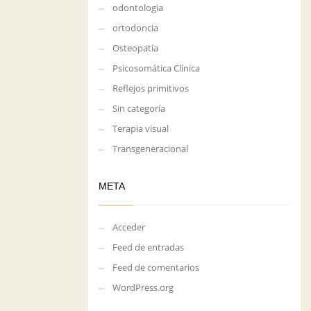
odontologia
ortodoncia
Osteopatía
Psicosomática Clínica
Reflejos primitivos
Sin categoría
Terapia visual
Transgeneracional
META
Acceder
Feed de entradas
Feed de comentarios
WordPress.org