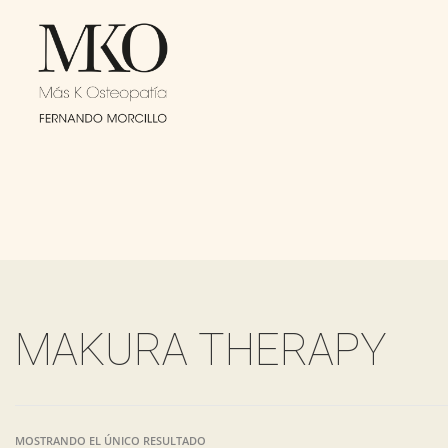
MAKURA THERAPY
MOSTRANDO EL ÚNICO RESULTADO