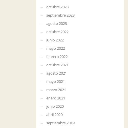
octubre 2023
septiembre 2023
agosto 2023
octubre 2022
junio 2022
mayo 2022
febrero 2022
octubre 2021
agosto 2021
mayo 2021
marzo 2021
enero 2021
junio 2020
abril 2020
septiembre 2019