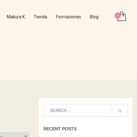
Makura K
Tienda
Formaciones
Blog
RECENT POSTS