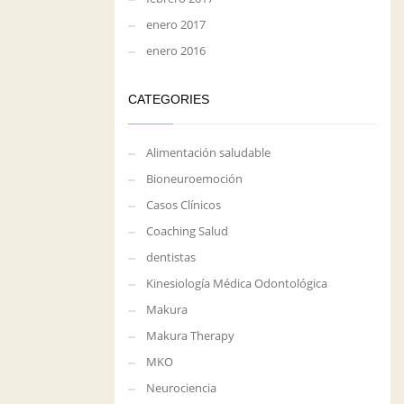
enero 2017
enero 2016
CATEGORIES
Alimentación saludable
Bioneuroemoción
Casos Clínicos
Coaching Salud
dentistas
Kinesiología Médica Odontológica
Makura
Makura Therapy
MKO
Neurociencia