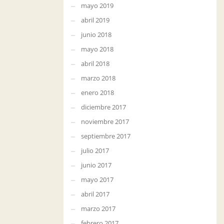
mayo 2019
abril 2019
junio 2018
mayo 2018
abril 2018
marzo 2018
enero 2018
diciembre 2017
noviembre 2017
septiembre 2017
julio 2017
junio 2017
mayo 2017
abril 2017
marzo 2017
febrero 2017